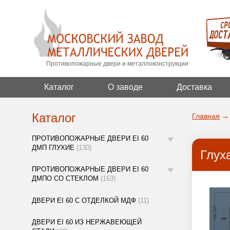
Противопожарные двери и металлоконструкции
Каталог
О заводе
Доставка
Каталог
Главная
→
ПРОТИВОПОЖАРНЫЕ ДВЕРИ EI 60
ДМП ГЛУХИЕ
(130)
Глух
ПРОТИВОПОЖАРНЫЕ ДВЕРИ EI 60
ДМПО СО СТЕКЛОМ
(163)
ДВЕРИ EI 60 С ОТДЕЛКОЙ МДФ
(11)
ДВЕРИ EI 60 ИЗ НЕРЖАВЕЮЩЕЙ