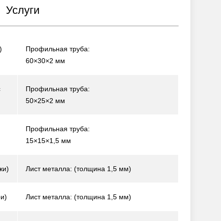
Услуги
)
Профильная труба:
60×30×2 мм
с
Профильная труба:
50×25×2 мм
Профильная труба:
15×15×1,5 мм
жи)
Лист металла: (толщина 1,5 мм)
и)
Лист металла: (толщина 1,5 мм)