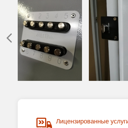
Лицензированные услуг