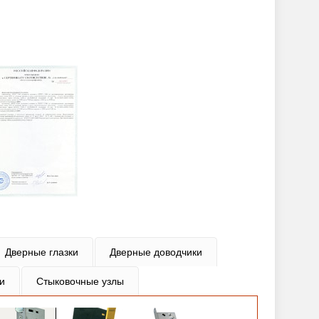
Дверные глазки
Дверные доводчики
и
Стыковочные узлы