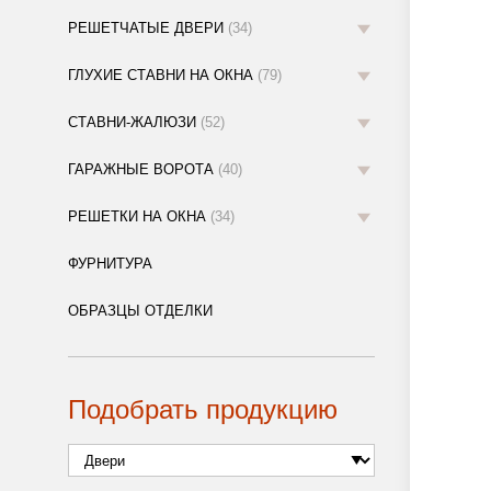
РЕШЕТЧАТЫЕ ДВЕРИ
(34)
ГЛУХИЕ СТАВНИ НА ОКНА
(79)
СТАВНИ-ЖАЛЮЗИ
(52)
ГАРАЖНЫЕ ВОРОТА
(40)
РЕШЕТКИ НА ОКНА
(34)
ФУРНИТУРА
ОБРАЗЦЫ ОТДЕЛКИ
Подобрать продукцию