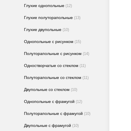
Глухие однопольные
(12)
Глухие полуторапольные
(13)
Глухие двупольные
(10)
Однопольные с рисунком
(15)
Полуторапольные с рисунком
(14)
Одностворчатые со стеклом
(11)
Полуторапольные со стеклом
(11)
Двупольные со стеклом
(10)
Однопольные с фрамугой
(12)
Полуторапольные с фрамугой
(10)
Двупольные с фрамугой
(10)