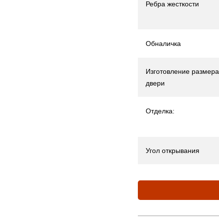
Ребра жесткости
Обналичка
Изготовление размера
двери
Отделка:
Угол открывания