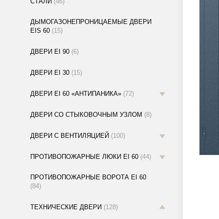
СТАЛИ
(46)
ДЫМОГАЗОНЕПРОНИЦАЕМЫЕ ДВЕРИ
EIS 60
(15)
ДВЕРИ EI 90
(6)
ДВЕРИ EI 30
(15)
ДВЕРИ EI 60 «АНТИПАНИКА»
(72)
ДВЕРИ СО СТЫКОВОЧНЫМ УЗЛОМ
(8)
ДВЕРИ С ВЕНТИЛЯЦИЕЙ
(100)
ПРОТИВОПОЖАРНЫЕ ЛЮКИ EI 60
(44)
ПРОТИВОПОЖАРНЫЕ ВОРОТА EI 60
(84)
ТЕХНИЧЕСКИЕ ДВЕРИ
(128)