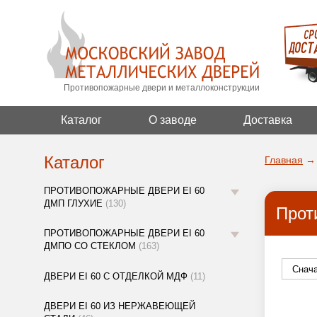
Противопожарные двери и металлоконструкции
Каталог
О заводе
Доставка
Каталог
Главная
→
ПРОТИВОПОЖАРНЫЕ ДВЕРИ EI 60
ДМП ГЛУХИЕ
(130)
Прот
ПРОТИВОПОЖАРНЫЕ ДВЕРИ EI 60
ДМПО СО СТЕКЛОМ
(163)
ДВЕРИ EI 60 С ОТДЕЛКОЙ МДФ
(11)
ДВЕРИ EI 60 ИЗ НЕРЖАВЕЮЩЕЙ