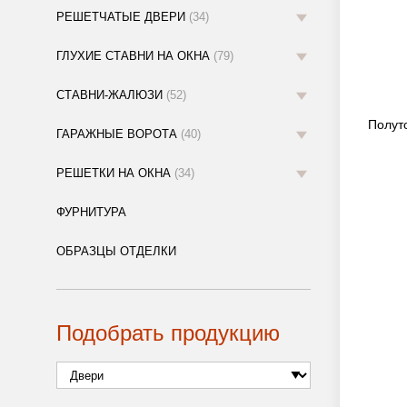
РЕШЕТЧАТЫЕ ДВЕРИ
(34)
ГЛУХИЕ СТАВНИ НА ОКНА
(79)
СТАВНИ-ЖАЛЮЗИ
(52)
Полут
ГАРАЖНЫЕ ВОРОТА
(40)
РЕШЕТКИ НА ОКНА
(34)
ФУРНИТУРА
ОБРАЗЦЫ ОТДЕЛКИ
Подобрать продукцию