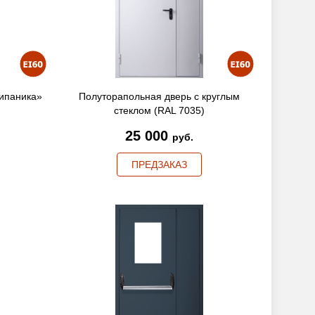
ипаника»
Полуторапольная дверь с круглым
стеклом (RAL 7035)
25 000
руб.
ПРЕДЗАКАЗ