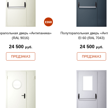
орапольная дверь «Антипаника»
Полуторапольная дверь «Ант
(RAL 9016)
EI 60 (RAL 7043)
24 500
24 500
руб.
руб.
ПРЕДЗАКАЗ
ПРЕДЗАКАЗ