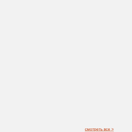
смотреть все >