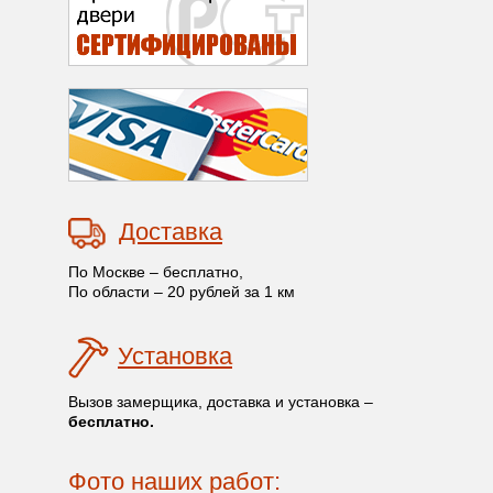
Доставка
По Москве – бесплатно,
По области – 20 рублей за 1 км
Установка
Вызов замерщика, доставка и установка –
бесплатно.
Фото наших работ: