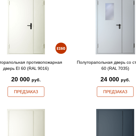
торапольная противопожарная
Полуторапольная дверь со с
дверь EI 60 (RAL 9016)
60 (RAL 7035)
20 000
24 000
руб.
руб.
ПРЕДЗАКАЗ
ПРЕДЗАКАЗ