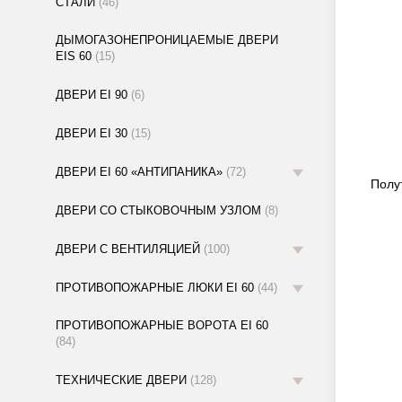
СТАЛИ
(46)
ДЫМОГАЗОНЕПРОНИЦАЕМЫЕ ДВЕРИ
EIS 60
(15)
ДВЕРИ EI 90
(6)
ДВЕРИ EI 30
(15)
ДВЕРИ EI 60 «АНТИПАНИКА»
(72)
Полу
ДВЕРИ СО СТЫКОВОЧНЫМ УЗЛОМ
(8)
ДВЕРИ С ВЕНТИЛЯЦИЕЙ
(100)
ПРОТИВОПОЖАРНЫЕ ЛЮКИ EI 60
(44)
ПРОТИВОПОЖАРНЫЕ ВОРОТА EI 60
(84)
ТЕХНИЧЕСКИЕ ДВЕРИ
(128)