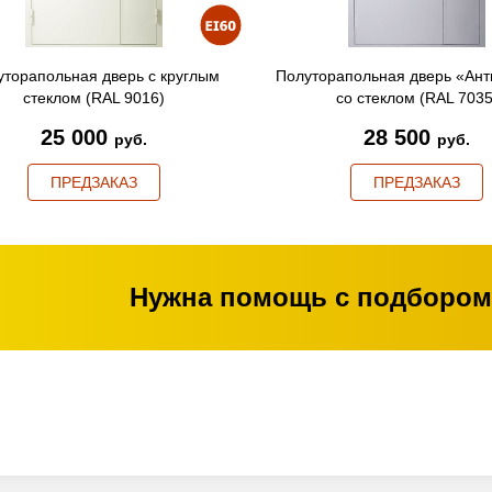
уторапольная дверь с круглым
Полуторапольная дверь «Ант
стеклом (RAL 9016)
со стеклом (RAL 7035
25 000
28 500
руб.
руб.
ПРЕДЗАКАЗ
ПРЕДЗАКАЗ
Нужна помощь с подбором