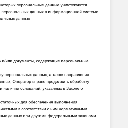
 которых персональные данные уничтожаются
я персональных данных в информационной системе
нальных данных.
ю и/или документы, содержащие персональные
ку персональных данных, а также направления
нных, Оператор вправе продолжить обработку
 наличии оснований, указанных в Законе о
остаточных для обеспечения выполнения
ринятыми в соответствии с ним нормативными
ьных данных или другими федеральными законами.