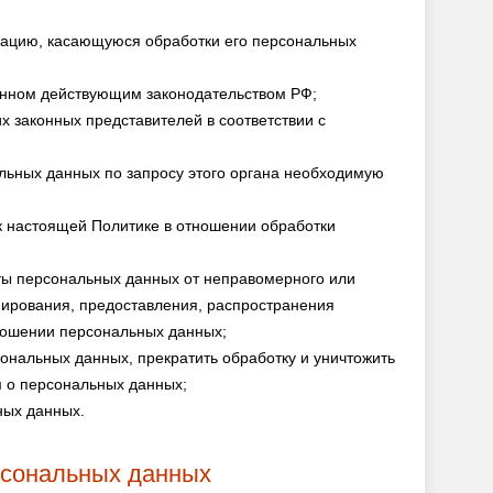
мацию, касающуюся обработки его персональных
ленном действующим законодательством РФ;
х законных представителей в соответствии с
льных данных по запросу этого органа необходимую
к настоящей Политике в отношении обработки
ты персональных данных от неправомерного или
опирования, предоставления, распространения
ношении персональных данных;
сональных данных, прекратить обработку и уничтожить
м о персональных данных;
ных данных.
рсональных данных