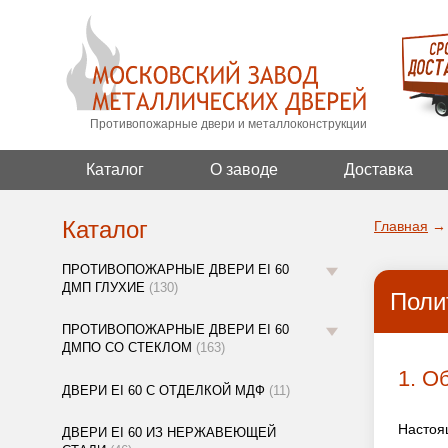
Противопожарные двери и металлоконструкции
Каталог
О заводе
Доставка
Каталог
Главная
→
ПРОТИВОПОЖАРНЫЕ ДВЕРИ EI 60
ДМП ГЛУХИЕ
(130)
Поли
ПРОТИВОПОЖАРНЫЕ ДВЕРИ EI 60
ДМПО СО СТЕКЛОМ
(163)
1. О
ДВЕРИ EI 60 С ОТДЕЛКОЙ МДФ
(11)
Настоя
ДВЕРИ EI 60 ИЗ НЕРЖАВЕЮЩЕЙ