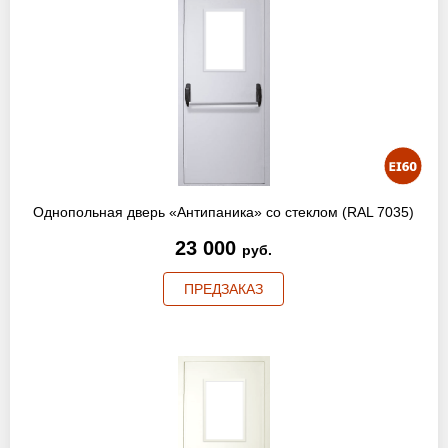
Однопольная дверь «Антипаника» со стеклом (RAL 7035)
23 000
руб.
ПРЕДЗАКАЗ