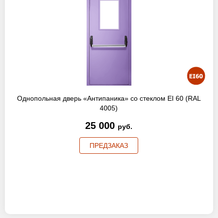
Однопольная дверь «Антипаника» со стеклом EI 60 (RAL
4005)
25 000
руб.
ПРЕДЗАКАЗ