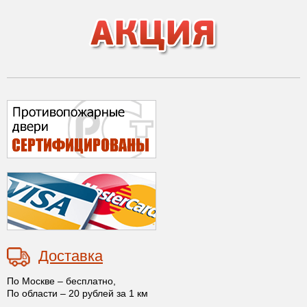
Доставка
По Москве – бесплатно,
По области – 20 рублей за 1 км