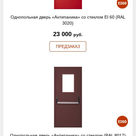
Однопольная дверь «Антипаника» со стеклом EI 60 (RAL
3020)
23 000
руб.
ПРЕДЗАКАЗ
Однопольная дверь «Антипаника» со стеклом (RAL 8017)