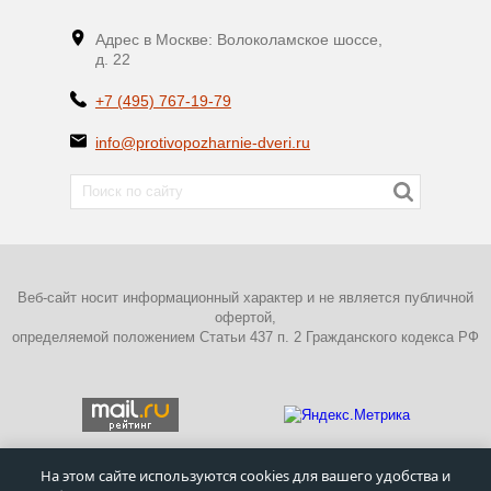
Адрес в Москве: Волоколамское шоссе,
д. 22
+7 (495) 767-19-79
info@protivopozharnie-dveri.ru
Веб-сайт носит информационный характер и не является публичной
офертой,
определяемой положением Статьи 437 п. 2 Гражданского кодекса РФ
На этом сайте используются cookies для вашего удобства и