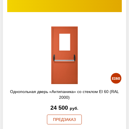
Однопольная дверь «Антипаника» со стеклом EI 60 (RAL
2000)
24 500
руб.
ПРЕДЗАКАЗ