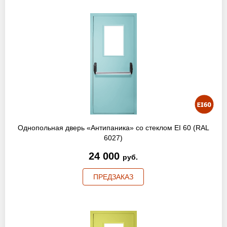
Однопольная дверь «Антипаника» со стеклом EI 60 (RAL
6027)
24 000
руб.
ПРЕДЗАКАЗ