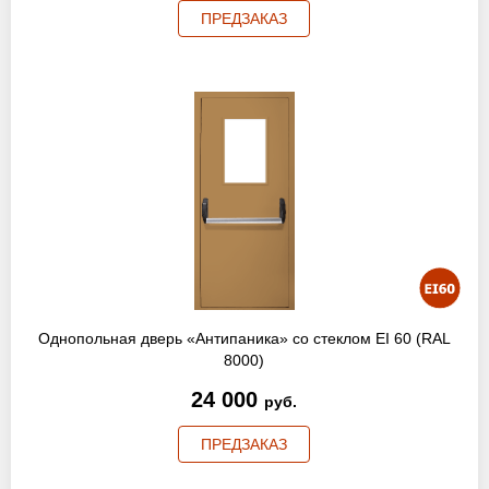
ПРЕДЗАКАЗ
Однопольная дверь «Антипаника» со стеклом EI 60 (RAL
8000)
24 000
руб.
ПРЕДЗАКАЗ