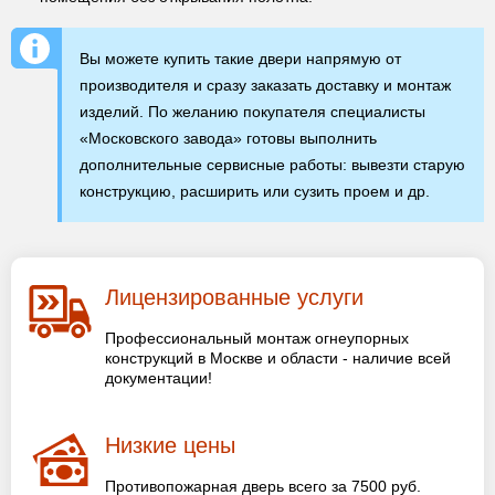
Вы можете купить такие двери напрямую от
производителя и сразу заказать доставку и монтаж
изделий. По желанию покупателя специалисты
«Московского завода» готовы выполнить
дополнительные сервисные работы: вывезти старую
конструкцию, расширить или сузить проем и др.
Лицензированные услуги
Профессиональный монтаж огнеупорных
конструкций в Москве и области - наличие всей
документации!
Низкие цены
Противопожарная дверь всего за 7500 руб.