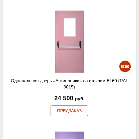
Однопольная дверь «Антипаника» со стеклом EI 60 (RAL
3015)
24 500
руб.
ПРЕДЗАКАЗ