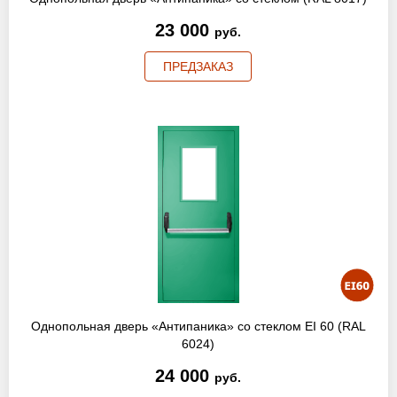
23 000
руб.
ПРЕДЗАКАЗ
Однопольная дверь «Антипаника» со стеклом EI 60 (RAL
6024)
24 000
руб.