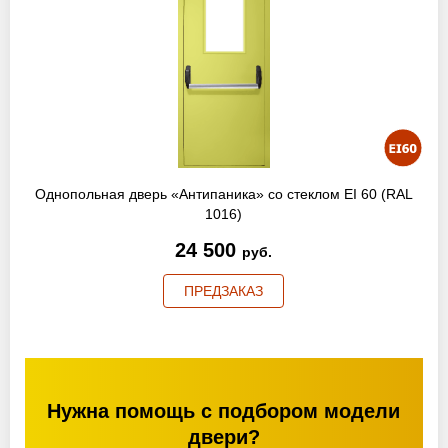
Однопольная дверь «Антипаника» со стеклом EI 60 (RAL
1016)
24 500
руб.
ПРЕДЗАКАЗ
Нужна помощь с подбором модели
двери?