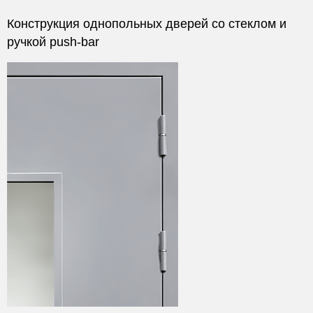
Конструкция однопольных дверей со стеклом и
ручкой push-bar