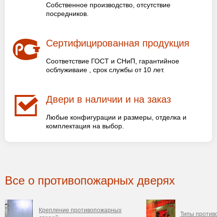
Собственное производство, отсутствие
посредников.
Сертифицированная продукция
Соответствие ГОСТ и СНиП, гарантийное
осблуживаие , срок службы от 10 лет.
Двери в наличии и на заказ
Любые конфигурации и размеры, отделка и
комплектация на выбор.
Все о противопожарных дверях
Крепление противопожарных
Типы против