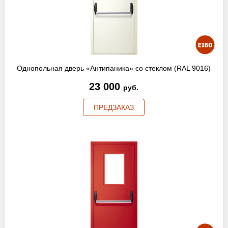
Однопольная дверь «Антипаника» со стеклом (RAL 9016)
23 000
руб.
ПРЕДЗАКАЗ