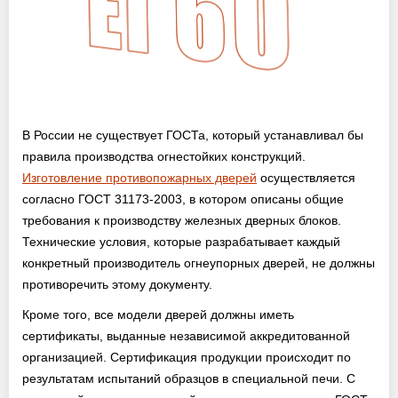
В России не существует ГОСТа, который устанавливал бы
правила производства огнестойких конструкций.
Изготовление противопожарных дверей
осуществляется
согласно ГОСТ 31173-2003, в котором описаны общие
требования к производству железных дверных блоков.
Технические условия, которые разрабатывает каждый
конкретный производитель огнеупорных дверей, не должны
противоречить этому документу.
Кроме того, все модели дверей должны иметь
сертификаты, выданные независимой аккредитованной
организацией. Сертификация продукции происходит по
результатам испытаний образцов в специальной печи. С