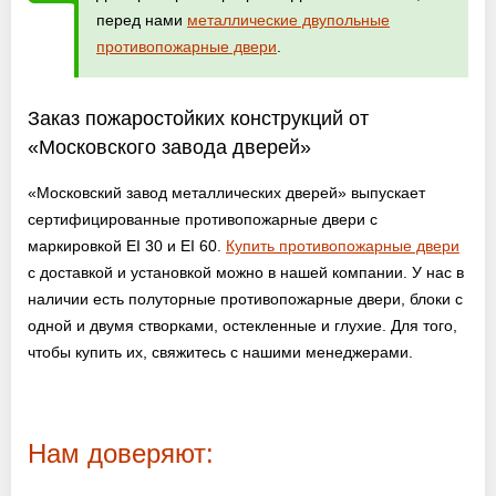
перед нами
металлические двупольные
противопожарные двери
.
Заказ пожаростойких конструкций от
«Московского завода дверей»
«Московский завод металлических дверей» выпускает
сертифицированные противопожарные двери с
маркировкой EI 30 и EI 60.
Купить противопожарные двери
с доставкой и установкой можно в нашей компании. У нас в
наличии есть полуторные противопожарные двери, блоки с
одной и двумя створками, остекленные и глухие. Для того,
чтобы купить их, свяжитесь с нашими менеджерами.
Нам доверяют: