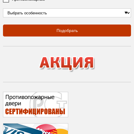
Подобрать