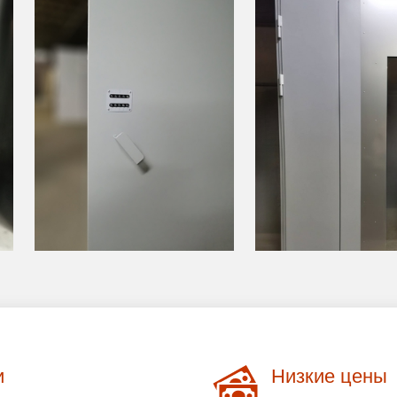
и
Низкие цены