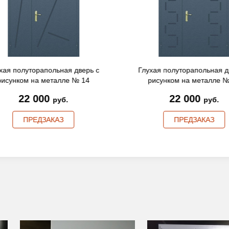
хая полуторапольная дверь с
Глухая полуторапольная д
рисунком на металле № 14
рисунком на металле №
22 000
22 000
руб.
руб.
ПРЕДЗАКАЗ
ПРЕДЗАКАЗ