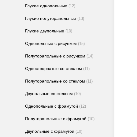
Глухие однопольные
(12)
Глухие полуторапольные
(13)
Глухие двупольные
(10)
Однопольные с рисунком
(15)
Полуторапольные с рисунком
(14)
Одностворчатые со стеклом
(11)
Полуторапольные со стеклом
(11)
Двупольные со стеклом
(10)
Однопольные с фрамугой
(12)
Полуторапольные с фрамугой
(10)
Двупольные с фрамугой
(10)