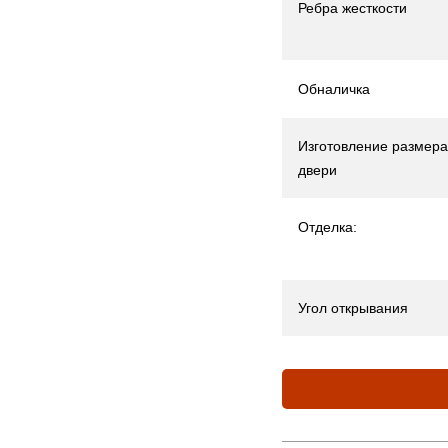
Ребра жесткости
Обналичка
Изготовление размера
двери
Отделка:
Угол открывания