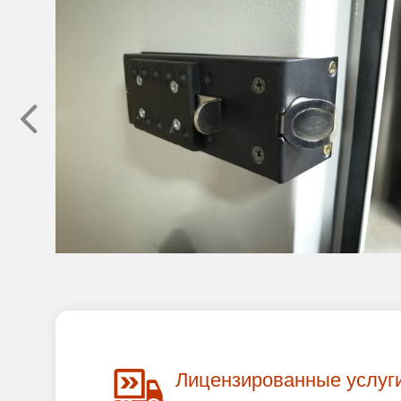
Лицензированные услуг