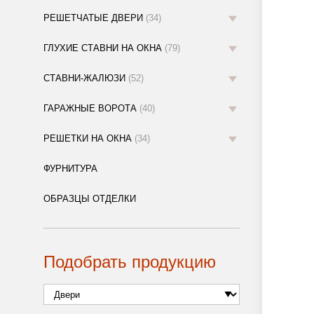
РЕШЕТЧАТЫЕ ДВЕРИ
(34)
ГЛУХИЕ СТАВНИ НА ОКНА
(79)
СТАВНИ-ЖАЛЮЗИ
(52)
ГАРАЖНЫЕ ВОРОТА
(40)
РЕШЕТКИ НА ОКНА
(34)
ФУРНИТУРА
ОБРАЗЦЫ ОТДЕЛКИ
Подобрать продукцию