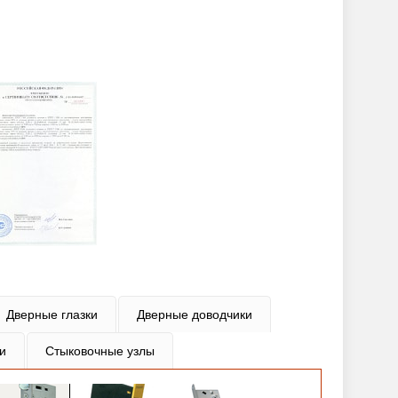
Дверные глазки
Дверные доводчики
и
Стыковочные узлы