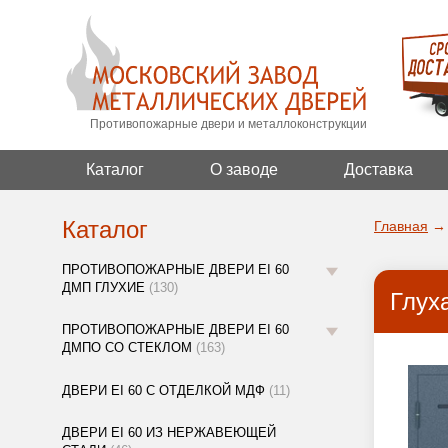
Противопожарные двери и металлоконструкции
Каталог
О заводе
Доставка
Каталог
Главная
→
ПРОТИВОПОЖАРНЫЕ ДВЕРИ EI 60
ДМП ГЛУХИЕ
(130)
Глух
ПРОТИВОПОЖАРНЫЕ ДВЕРИ EI 60
ДМПО СО СТЕКЛОМ
(163)
ДВЕРИ EI 60 С ОТДЕЛКОЙ МДФ
(11)
ДВЕРИ EI 60 ИЗ НЕРЖАВЕЮЩЕЙ