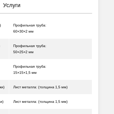
Услуги
)
Профильная труба:
60×30×2 мм
с
Профильная труба:
50×25×2 мм
Профильная труба:
15×15×1,5 мм
жи)
Лист металла: (толщина 1,5 мм)
и)
Лист металла: (толщина 1,5 мм)