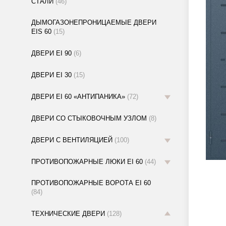
СТАЛИ
(46)
ДЫМОГАЗОНЕПРОНИЦАЕМЫЕ ДВЕРИ
EIS 60
(15)
ДВЕРИ EI 90
(6)
ДВЕРИ EI 30
(15)
ДВЕРИ EI 60 «АНТИПАНИКА»
(72)
ДВЕРИ СО СТЫКОВОЧНЫМ УЗЛОМ
(8)
ДВЕРИ С ВЕНТИЛЯЦИЕЙ
(100)
ПРОТИВОПОЖАРНЫЕ ЛЮКИ EI 60
(44)
ПРОТИВОПОЖАРНЫЕ ВОРОТА EI 60
(84)
ТЕХНИЧЕСКИЕ ДВЕРИ
(128)