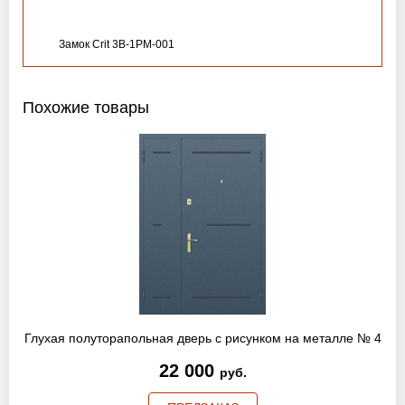
Замок Crit 3B-1PM-001
Похожие товары
Глухая полуторапольная дверь с рисунком на металле № 4
22 000
руб.