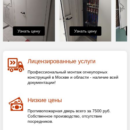
Узнать цену
Узнать цену
Лицензированные услуги
Профессиональный монтаж огнеупорных
конструкций в Москве и области - наличие всей
документации!
Низкие цены
Противопожарная дверь всего за 7500 руб.
Собственное производство, отсутствие
посредников.