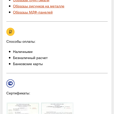
Образцы грунт-эмали
Образцы рисунков на металле
Образцы МДФ-панелей
Способы оплаты:
Наличными
Безналичный расчет
Банковские карты
Сертификаты: