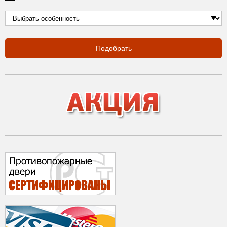
Подобрать