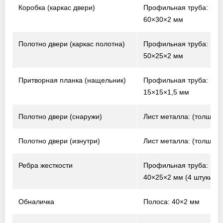
Коробка (каркас двери)
Профильная труба:
60×30×2 мм
Полотно двери (каркас полотна)
Профильная труба:
50×25×2 мм
Притворная планка (нащельник)
Профильная труба:
15×15×1,5 мм
Полотно двери (снаружи)
Лист металла: (толщина
Полотно двери (изнутри)
Лист металла: (толщина
Ребра жесткости
Профильная труба:
40×25×2 мм (4 штуки)
Обналичка
Полоса: 40×2 мм