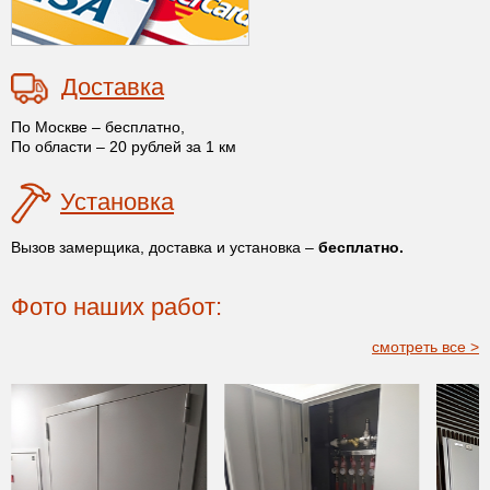
Доставка
По Москве – бесплатно,
По области – 20 рублей за 1 км
Установка
Вызов замерщика, доставка и установка –
бесплатно.
Фото наших работ:
смотреть все >