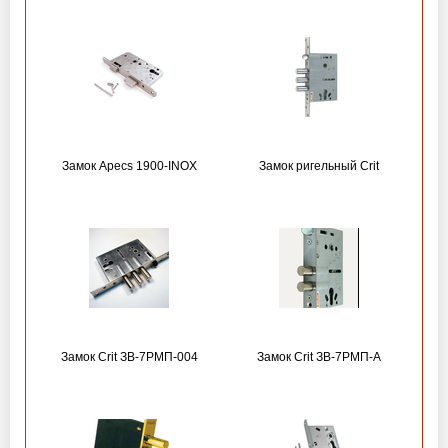
Замок Apecs 1900-INOX
Замок ригельный Crit
Замок Crit ЗВ-7РМП-004
Замок Crit ЗВ-7РМП-А