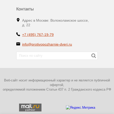
Контакты
Адрес в Москве: Волоколамское шоссе,
д. 22
+7 (495) 767-19-79
info@protivopozharnie-dveri.ru
Веб-сайт носит информационный характер и не является публичной
офертой,
определяемой положением Статьи 437 п. 2 Гражданского кодекса РФ