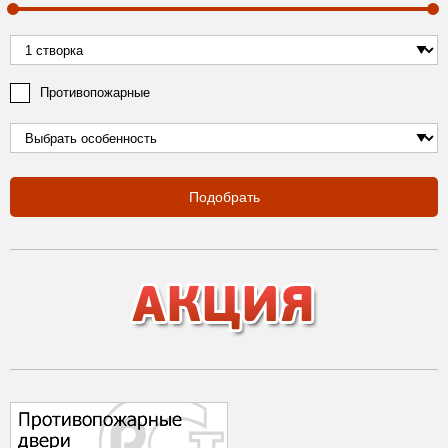
Противопожарные
Подобрать