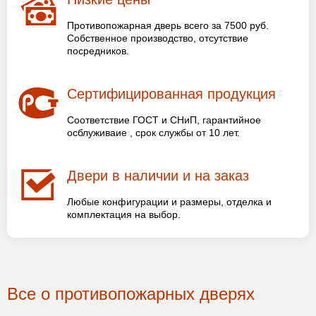
Противопожарная дверь всего за 7500 руб.
Собственное производство, отсутствие
посредников.
Сертифицированная продукция
Соответствие ГОСТ и СНиП, гарантийное
осблуживаие , срок службы от 10 лет.
Двери в наличии и на заказ
Любые конфигурации и размеры, отделка и
комплектация на выбор.
Все о противопожарных дверях