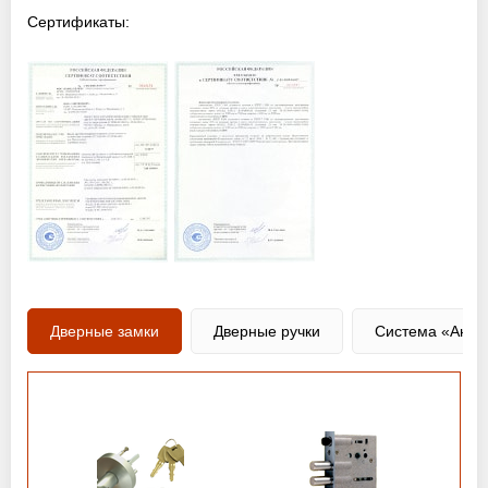
Сертификаты:
Дверные замки
Дверные ручки
Система «Анти