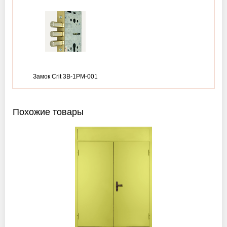
Замок Crit 3B-1PM-001
Похожие товары