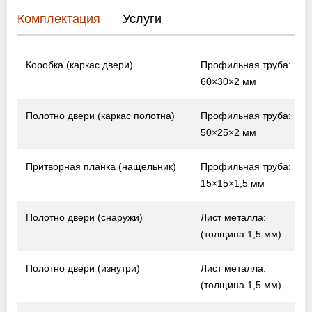
Комплектация
Услуги
Коробка (каркас двери)
Профильная труба:
60×30×2 мм
Полотно двери (каркас полотна)
Профильная труба:
50×25×2 мм
Притворная планка (нащельник)
Профильная труба:
15×15×1,5 мм
Полотно двери (снаружи)
Лист металла:
(толщина 1,5 мм)
Полотно двери (изнутри)
Лист металла:
(толщина 1,5 мм)