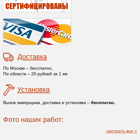
Доставка
По Москве – бесплатно,
По области – 20 рублей за 1 км
Установка
Вызов замерщика, доставка и установка –
бесплатно.
Фото наших работ:
смотреть все >