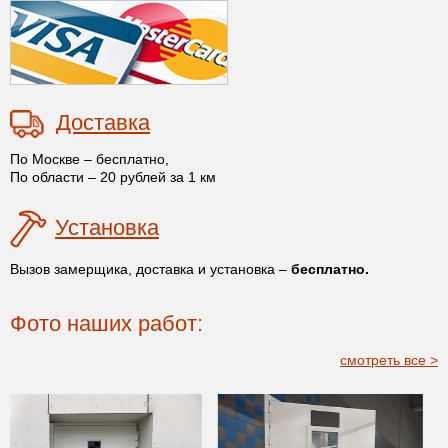
Доставка
По Москве – бесплатно,
По области – 20 рублей за 1 км
Установка
Вызов замерщика, доставка и установка –
бесплатно.
Фото наших работ:
смотреть все >