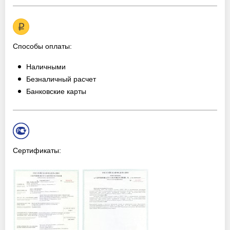
Способы оплаты:
Наличными
Безналичный расчет
Банковские карты
Сертификаты: