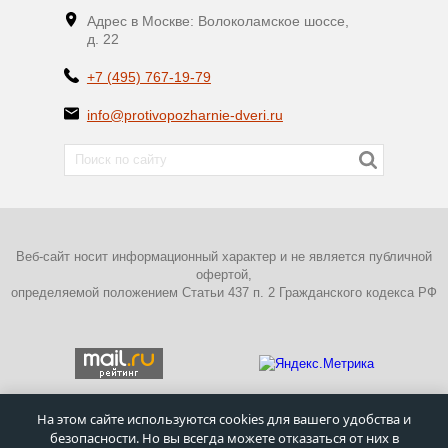
Адрес в Москве: Волоколамское шоссе,
д. 22
+7 (495) 767-19-79
info@protivopozharnie-dveri.ru
Веб-сайт носит информационный характер и не является публичной
офертой,
определяемой положением Статьи 437 п. 2 Гражданского кодекса РФ
На этом сайте используются cookies для вашего удобства и
безопасности. Но вы всегда можете отказаться от них в
ПОЛИТИКА КОНФИДЕНЦИАЛЬНОСТИ