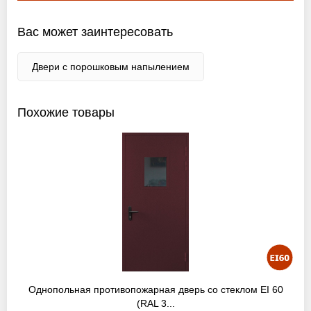
Вас может заинтересовать
Двери с порошковым напылением
Похожие товары
Однопольная противопожарная дверь со стеклом EI 60
(RAL 3...