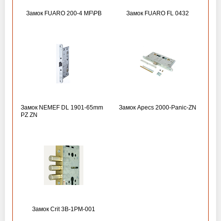
Замок FUARO 200-4 MF\РВ
Замок FUARO FL 0432
Замок NEMEF DL 1901-65mm
Замок Apecs 2000-Panic-ZN
PZ ZN
Замок Crit 3B-1PM-001