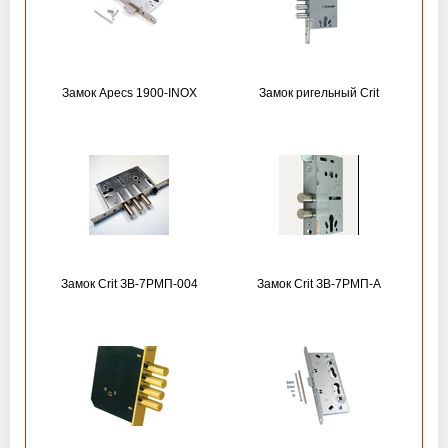
Замок Apecs 1900-INOX
Замок ригельный Crit
Замок Crit ЗВ-7РМП-004
Замок Crit ЗВ-7РМП-А