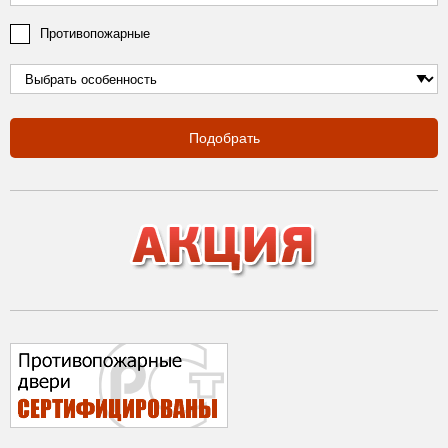
Противопожарные
Подобрать