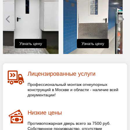
Узнать цену
Узнать цену
Лицензированные услуги
Профессиональный монтаж огнеупорных
конструкций в Москве и области - наличие всей
документации!
Низкие цены
Противопожарная дверь всего за 7500 руб.
Собственное производство, отсутствие