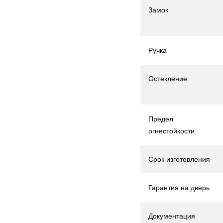
Замок
Ручка
Остекление
Предел
огнестойкости
Срок изготовления
Гарантия на дверь
Документация