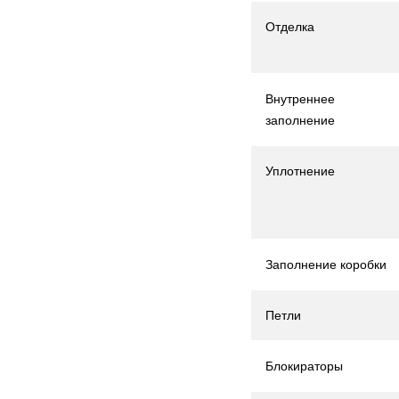
Отделка
Внутреннее
заполнение
Уплотнение
Заполнение коробки
Петли
Блокираторы