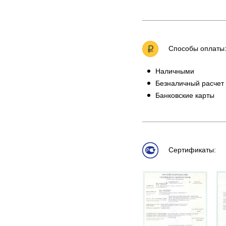
Способы оплаты
Наличными
Безналичный расчет
Банковские карты
Сертификаты: