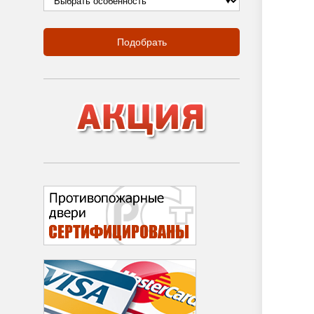
Подобрать