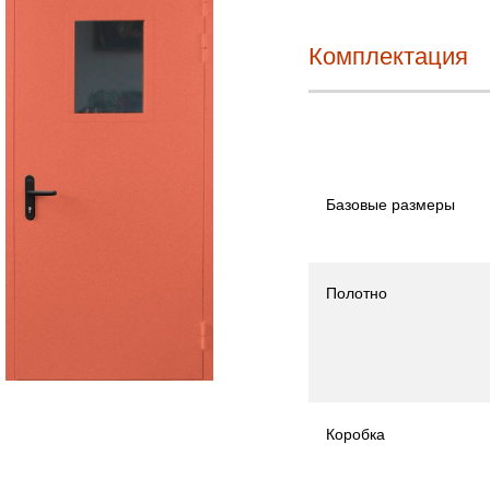
Комплектация
Базовые размеры
Полотно
Коробка