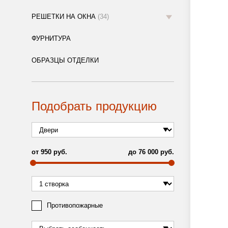
РЕШЕТКИ НА ОКНА
(34)
ФУРНИТУРА
ОБРАЗЦЫ ОТДЕЛКИ
Подобрать продукцию
от
950
руб.
до
76 000
руб.
Противопожарные