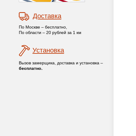
Доставка
По Москве – бесплатно,
По области – 20 рублей за 1 км
Установка
Вызов замерщика, доставка и установка –
бесплатно.