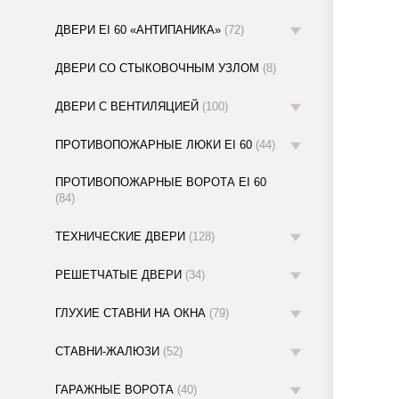
ДВЕРИ EI 60 «АНТИПАНИКА»
(72)
ДВЕРИ СО СТЫКОВОЧНЫМ УЗЛОМ
(8)
ДВЕРИ С ВЕНТИЛЯЦИЕЙ
(100)
ПРОТИВОПОЖАРНЫЕ ЛЮКИ EI 60
(44)
ПРОТИВОПОЖАРНЫЕ ВОРОТА EI 60
(84)
ТЕХНИЧЕСКИЕ ДВЕРИ
(128)
РЕШЕТЧАТЫЕ ДВЕРИ
(34)
ГЛУХИЕ СТАВНИ НА ОКНА
(79)
СТАВНИ-ЖАЛЮЗИ
(52)
ГАРАЖНЫЕ ВОРОТА
(40)