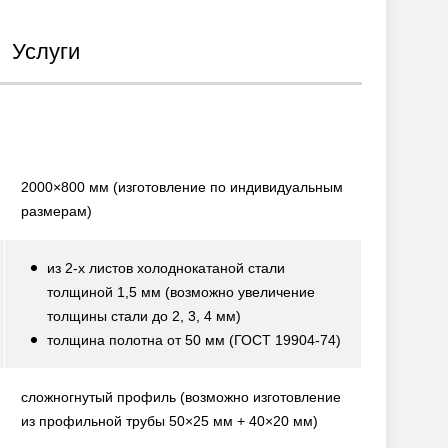
Услуги
2000×800 мм
(изготовление по индивидуальным
размерам)
из 2-х листов холоднокатаной стали
толщиной 1,5 мм
(возможно увеличение
толщины стали до 2, 3, 4 мм)
толщина полотна от 50 мм
(ГОСТ 19904-74)
сложногнутый профиль
(возможно изготовление
из профильной трубы 50×25 мм + 40×20 мм)