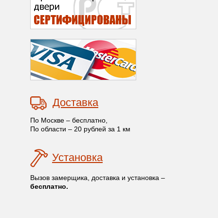
Доставка
По Москве – бесплатно,
По области – 20 рублей за 1 км
Установка
Вызов замерщика, доставка и установка –
бесплатно.