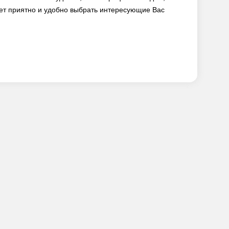
ет приятно и удобно выбрать интересующие Вас