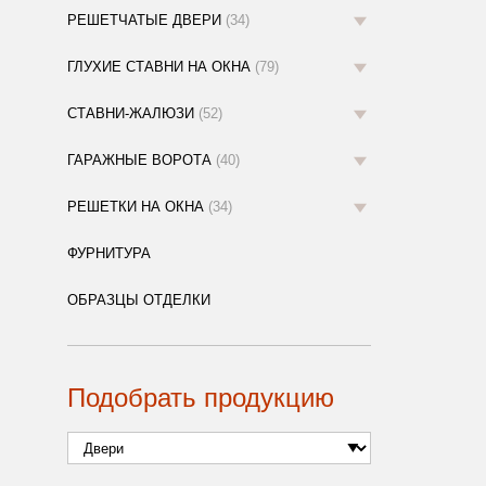
РЕШЕТЧАТЫЕ ДВЕРИ
(34)
ГЛУХИЕ СТАВНИ НА ОКНА
(79)
СТАВНИ-ЖАЛЮЗИ
(52)
ГАРАЖНЫЕ ВОРОТА
(40)
РЕШЕТКИ НА ОКНА
(34)
ФУРНИТУРА
ОБРАЗЦЫ ОТДЕЛКИ
Подобрать продукцию