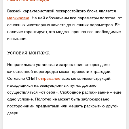
Важной характеристикой пожаростойкого блока является
маркировка
. На ней обозначены все параметры полотна: от
основных инженерных качеств до внешних параметров. Её
наличие гарантирует, что модель прошла все необходимые
испытания.
Условия монтажа
Неправильная установка и закрепление створок даже
качественной перегородки может привести к трагедии.
Согласно СНиП
открывание
всех металлоконструкций,
находящихся на эвакуационных путях, должно
осуществляться «от себя». Свободное распахивание – ещё
одно условие. Полотно не может быть заблокировано
посторонними предметами или мешать раскрытию другой
двери.