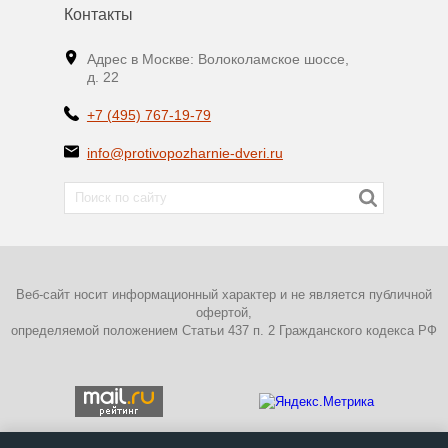
Контакты
Адрес в Москве: Волоколамское шоссе,
д. 22
+7 (495) 767-19-79
info@protivopozharnie-dveri.ru
Веб-сайт носит информационный характер и не является публичной
офертой,
определяемой положением Статьи 437 п. 2 Гражданского кодекса РФ