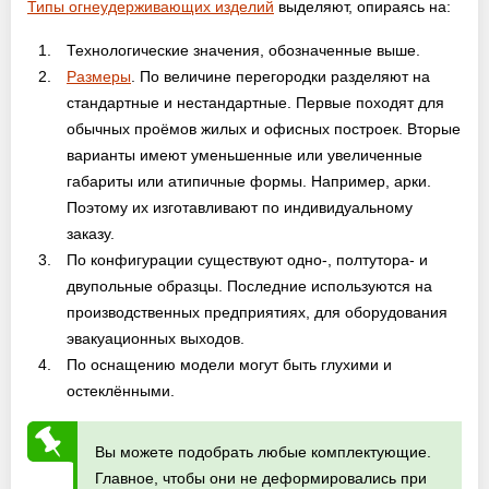
Типы огнеудерживающих изделий
выделяют, опираясь на:
Технологические значения, обозначенные выше.
Размеры
. По величине перегородки разделяют на
стандартные и нестандартные. Первые походят для
обычных проёмов жилых и офисных построек. Вторые
варианты имеют уменьшенные или увеличенные
габариты или атипичные формы. Например, арки.
Поэтому их изготавливают по индивидуальному
заказу.
По конфигурации существуют одно-, полтутора- и
двупольные образцы. Последние используются на
производственных предприятиях, для оборудования
эвакуационных выходов.
По оснащению модели могут быть глухими и
остеклёнными.
Вы можете подобрать любые комплектующие.
Главное, чтобы они не деформировались при