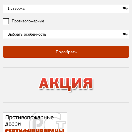
Противопожарные
Подобрать