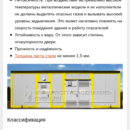
Нетоксичность. При воздействии экстремально высокой
температуры металлические модели и их наполнители
не должны выделять опасных газов и вызывать высокий
уровень задымления. Это может негативно повлиять на
скорость покидания здания и работу спасателей.
Устойчивость к жару. От этого зависит степень
огнеупорности двери.
Прочность и надёжность.
Толщина листа стали
не менее 1,5 мм.
Классификация