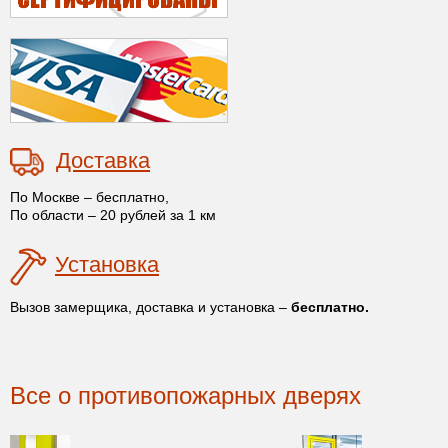
Доставка
По Москве – бесплатно,
По области – 20 рублей за 1 км
Установка
Вызов замерщика, доставка и установка –
бесплатно.
Все о противопожарных дверях