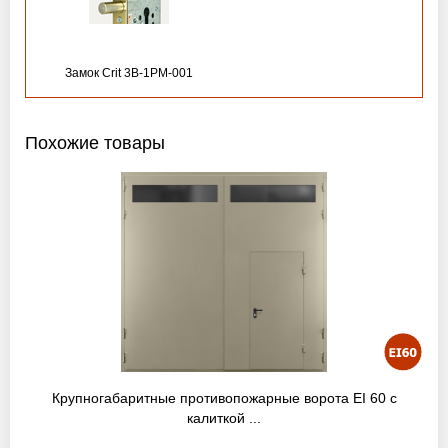
Замок Crit 3B-1PM-001
Похожие товары
Крупногабаритные противопожарные ворота EI 60 с
калиткой ...