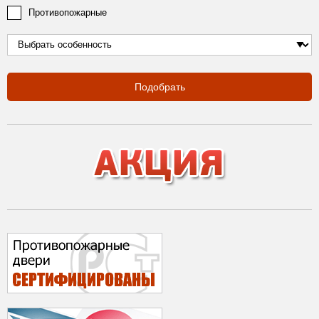
Противопожарные
Подобрать