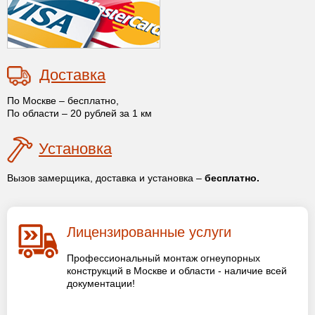
Доставка
По Москве – бесплатно,
По области – 20 рублей за 1 км
Установка
Вызов замерщика, доставка и установка –
бесплатно.
Лицензированные услуги
Профессиональный монтаж огнеупорных
конструкций в Москве и области - наличие всей
документации!