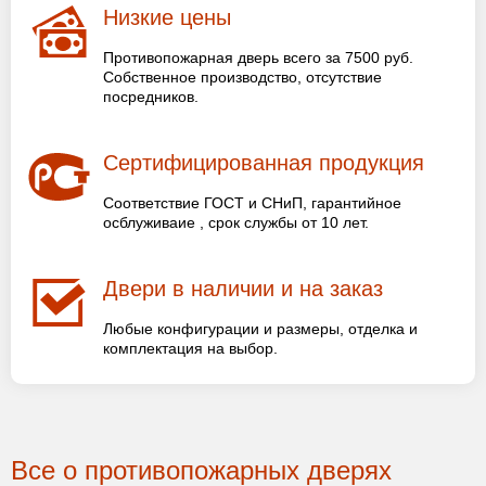
Низкие цены
Противопожарная дверь всего за 7500 руб.
Собственное производство, отсутствие
посредников.
Сертифицированная продукция
Соответствие ГОСТ и СНиП, гарантийное
осблуживаие , срок службы от 10 лет.
Двери в наличии и на заказ
Любые конфигурации и размеры, отделка и
комплектация на выбор.
Все о противопожарных дверях