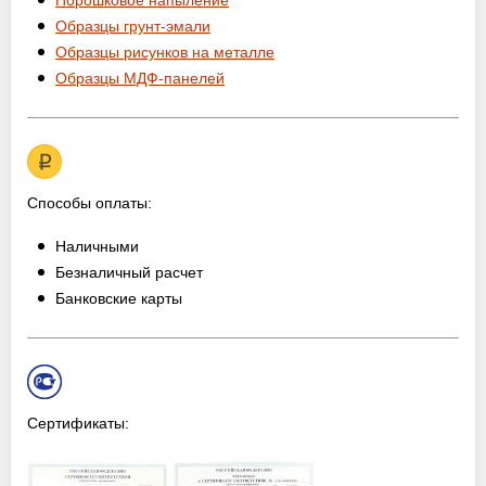
Порошковое напыление
Образцы грунт-эмали
Образцы рисунков на металле
Образцы МДФ-панелей
Способы оплаты:
Наличными
Безналичный расчет
Банковские карты
Сертификаты: