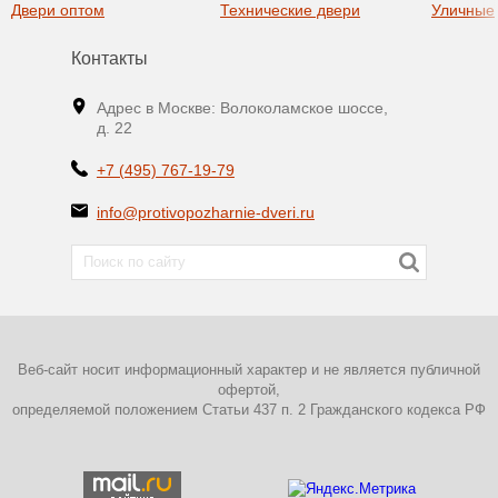
Двери оптом
Технические двери
Уличные
Контакты
Адрес в Москве: Волоколамское шоссе,
д. 22
+7 (495) 767-19-79
info@protivopozharnie-dveri.ru
Веб-сайт носит информационный характер и не является публичной
офертой,
определяемой положением Статьи 437 п. 2 Гражданского кодекса РФ