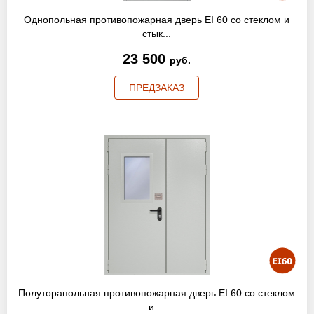
Однопольная противопожарная дверь EI 60 со стеклом и
стык...
23 500
руб.
ПРЕДЗАКАЗ
Полуторапольная противопожарная дверь EI 60 со стеклом
и ...