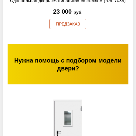
Однопольная дверь «Антипаника» со стеклом (RAL 7035)
23 000
руб.
ПРЕДЗАКАЗ
Нужна помощь с подбором модели
двери?