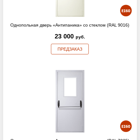
Однопольная дверь «Антипаника» со стеклом (RAL 9016)
23 000
руб.
ПРЕДЗАКАЗ