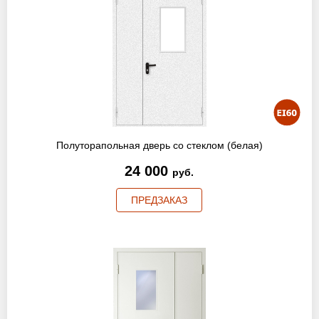
Полуторапольная дверь со стеклом (белая)
24 000
руб.
ПРЕДЗАКАЗ