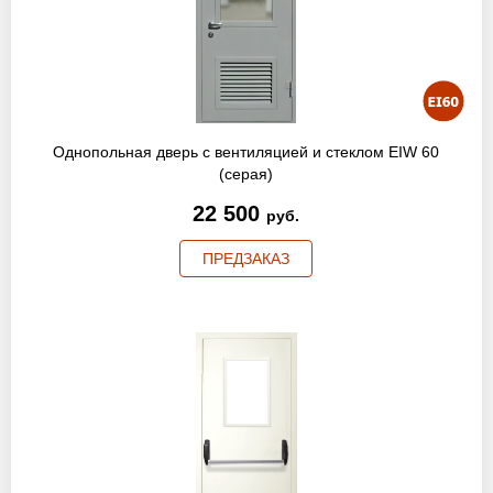
Однопольная дверь с вентиляцией и стеклом EIW 60
(серая)
22 500
руб.
ПРЕДЗАКАЗ