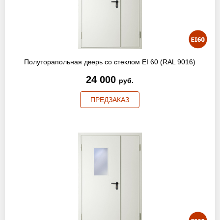
Полуторапольная дверь со стеклом EI 60 (RAL 9016)
24 000
руб.
ПРЕДЗАКАЗ