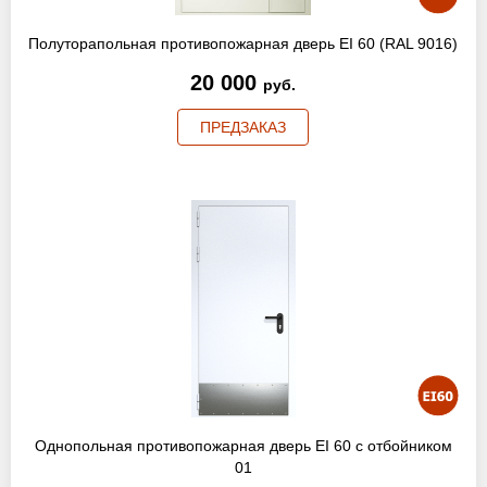
Полуторапольная противопожарная дверь EI 60 (RAL 9016)
20 000
руб.
ПРЕДЗАКАЗ
Однопольная противопожарная дверь EI 60 с отбойником
01