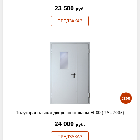
23 500
руб.
ПРЕДЗАКАЗ
Полуторапольная дверь со стеклом EI 60 (RAL 7035)
24 000
руб.
ПРЕДЗАКАЗ