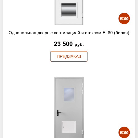
Однопольная дверь с вентиляцией и стеклом EI 60 (белая)
23 500
руб.
ПРЕДЗАКАЗ