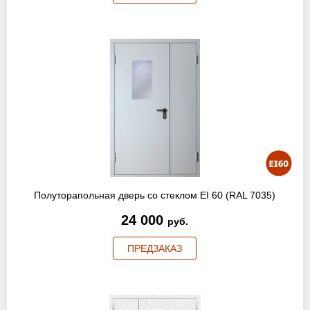
Полуторапольная дверь со стеклом EI 60 (RAL 7035)
24 000
руб.
ПРЕДЗАКАЗ