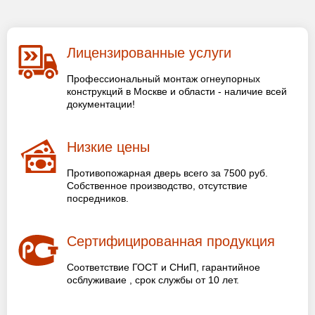
Лицензированные услуги
Профессиональный монтаж огнеупорных
конструкций в Москве и области - наличие всей
документации!
Низкие цены
Противопожарная дверь всего за 7500 руб.
Собственное производство, отсутствие
посредников.
Сертифицированная продукция
Соответствие ГОСТ и СНиП, гарантийное
осблуживаие , срок службы от 10 лет.