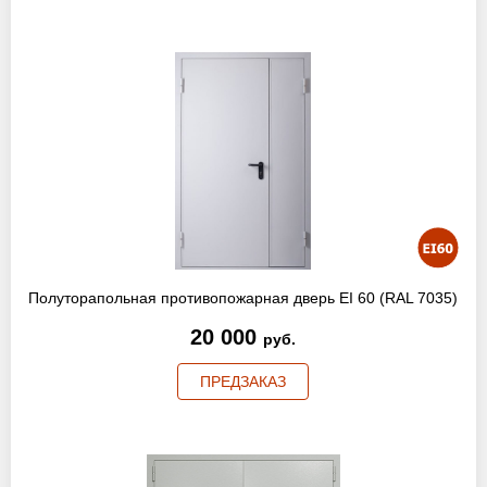
Полуторапольная противопожарная дверь EI 60 (RAL 7035)
20 000
руб.
ПРЕДЗАКАЗ