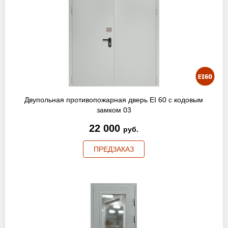
Двупольная противопожарная дверь EI 60 с кодовым
замком 03
22 000
руб.
ПРЕДЗАКАЗ