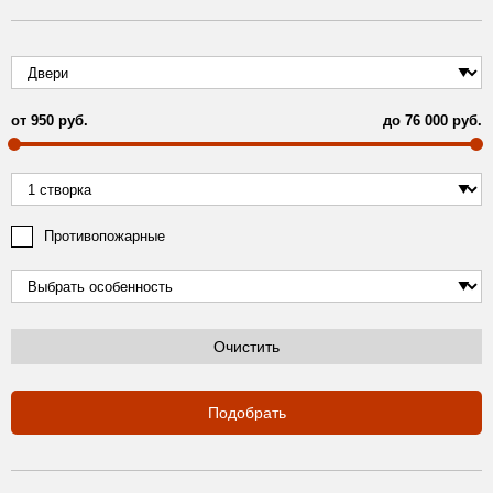
от
950
руб.
до
76 000
руб.
Противопожарные
Очистить
Подобрать