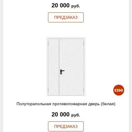
20 000
руб.
ПРЕДЗАКАЗ
Полуторапольная противопожарная дверь (белая)
20 000
руб.
ПРЕДЗАКАЗ