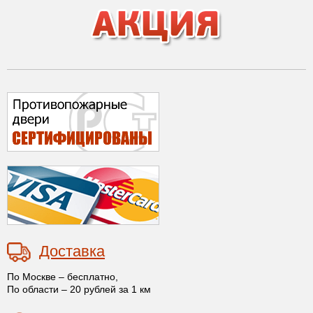
Доставка
По Москве – бесплатно,
По области – 20 рублей за 1 км