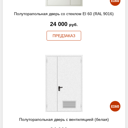
Полуторапольная дверь со стеклом EI 60 (RAL 9016)
24 000
руб.
ПРЕДЗАКАЗ
Полуторапольная дверь с вентиляцией (белая)