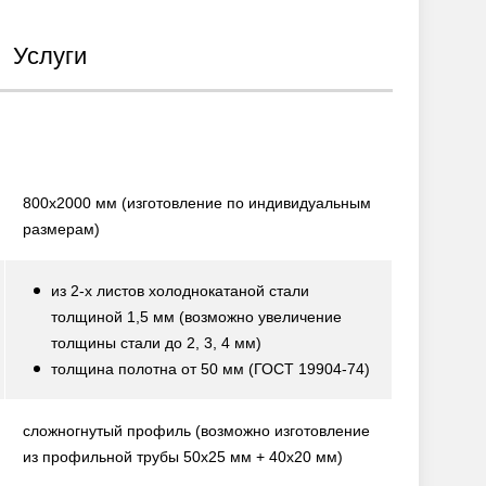
Услуги
800х2000 мм
(изготовление по индивидуальным
размерам)
из 2-х листов холоднокатаной стали
толщиной 1,5 мм
(возможно увеличение
толщины стали до 2, 3, 4 мм)
толщина полотна от 50 мм
(ГОСТ 19904-74)
сложногнутый профиль
(возможно изготовление
из профильной трубы 50х25 мм + 40х20 мм)