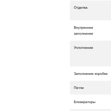
Отделка
Внутреннее
заполнение
Уплотнение
Заполнение коробки
Петли
Блокираторы