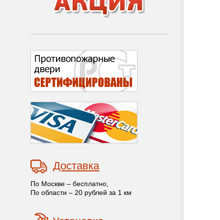
Доставка
По Москве – бесплатно,
По области – 20 рублей за 1 км