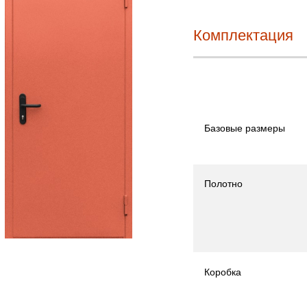
Комплектация
Базовые размеры
Полотно
Коробка