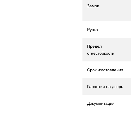
Замок
Ручка
Предел
огнестойкости
Срок изготовления
Гарантия на дверь
Документация