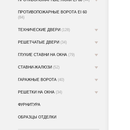
ПРОТИВОПОЖАРНЫЕ ВОРОТА EI 60
(84)
ТЕХНИЧЕСКИЕ ДВЕРИ
(128)
РЕШЕТЧАТЫЕ ДВЕРИ
(34)
ГЛУХИЕ СТАВНИ НА ОКНА
(79)
СТАВНИ-ЖАЛЮЗИ
(52)
ГАРАЖНЫЕ ВОРОТА
(40)
РЕШЕТКИ НА ОКНА
(34)
ФУРНИТУРА
ОБРАЗЦЫ ОТДЕЛКИ