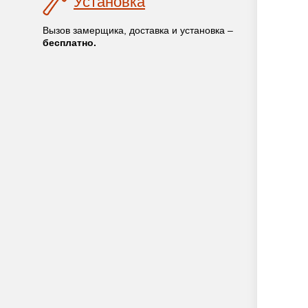
Установка
Вызов замерщика, доставка и установка –
бесплатно.