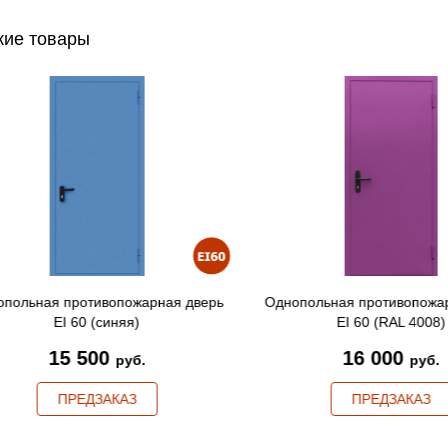
ие товары
ольная противопожарная дверь
Однопольная противопожарн
EI 60 (синяя)
EI 60 (RAL 4008)
15 500
16 000
руб.
руб.
ПРЕДЗАКАЗ
ПРЕДЗАКАЗ