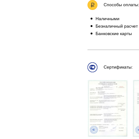
Способы оплаты
Наличными
Безналичный расчет
Банковские карты
Сертификаты: