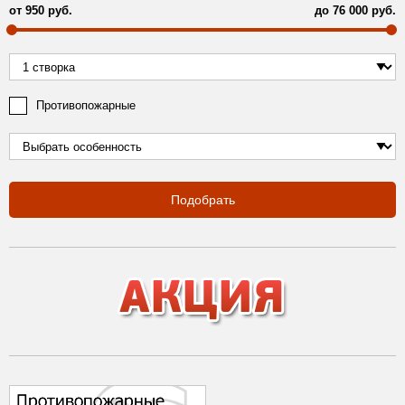
от
950
руб.
до
76 000
руб.
Противопожарные
Подобрать