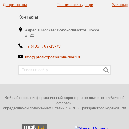
Двери оптом
Технические двери
Уличные
Контакты
Адрес в Москве: Волоколамское шоссе,
д. 22
+7 (495) 767-19-79
info@protivopozharnie-dveri.ru
Веб-сайт носит информационный характер и не является публичной
офертой,
определяемой положением Статьи 437 п. 2 Гражданского кодекса РФ