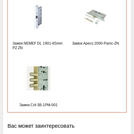
Замок NEMEF DL 1901-65mm
Замок Apecs 2000-Panic-ZN
PZ ZN
Замок Crit 3B-1PM-001
Вас может заинтересовать