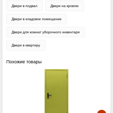
Двери в подвал
Двери на кровлю
Двери в кладовое помещение
Двери для комнат уборочного инвентаря
Двери в квартиру
Похожие товары