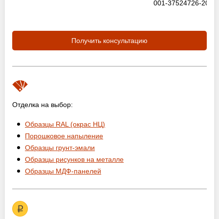
001-37524726-2012
Получить консультацию
Отделка на выбор:
Образцы RAL (окрас НЦ)
Порошковое напыление
Образцы грунт-эмали
Образцы рисунков на металле
Образцы МДФ-панелей