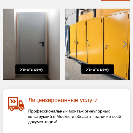
Узнать цену
Узнать цену
Лицензированные услуги
Профессиональный монтаж огнеупорных
конструкций в Москве и области - наличие всей
документации!