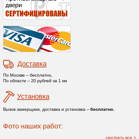
Доставка
По Москве – бесплатно,
По области – 20 рублей за 1 км
Установка
Вызов замерщика, доставка и установка –
бесплатно.
Фото наших работ:
смотреть все >