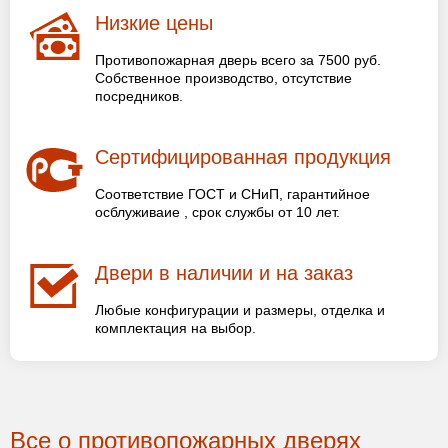
Низкие цены
Противопожарная дверь всего за 7500 руб.
Собственное производство, отсутствие
посредников.
Сертифицированная продукция
Соответствие ГОСТ и СНиП, гарантийное
осблуживаие , срок службы от 10 лет.
Двери в наличии и на заказ
Любые конфигурации и размеры, отделка и
комплектация на выбор.
Все о противопожарных дверях