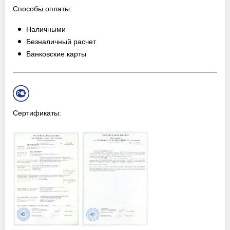
Способы оплаты:
Наличными
Безналичный расчет
Банковские карты
Сертификаты: