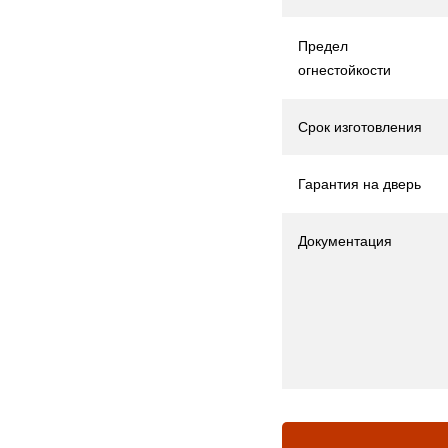
Предел
огнестойкости
Срок изготовления
Гарантия на дверь
Документация