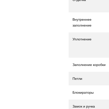
Внутреннее
заполнение
Уплотнение
Заполнение коробки
Петли
Блокираторы
Замок и ручка