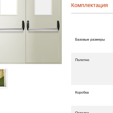
Комплектация
Базовые размеры
Полотно
Коробка
Отделка