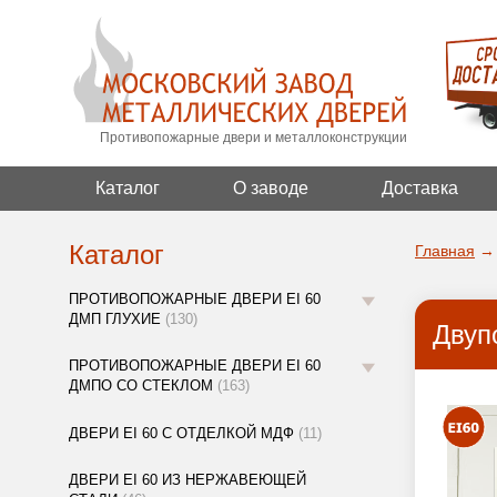
Противопожарные двери и металлоконструкции
Каталог
О заводе
Доставка
Каталог
Главная
→
ПРОТИВОПОЖАРНЫЕ ДВЕРИ EI 60
ДМП ГЛУХИЕ
(130)
Двуп
ПРОТИВОПОЖАРНЫЕ ДВЕРИ EI 60
ДМПО СО СТЕКЛОМ
(163)
ДВЕРИ EI 60 С ОТДЕЛКОЙ МДФ
(11)
ДВЕРИ EI 60 ИЗ НЕРЖАВЕЮЩЕЙ