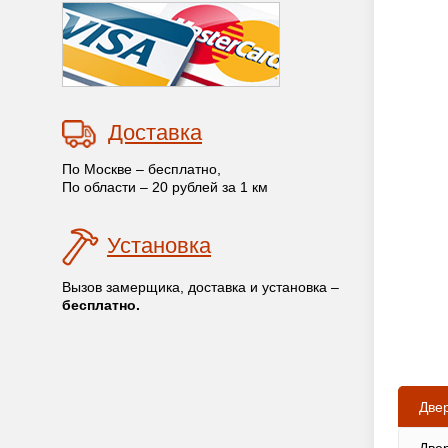
Доставка
По Москве – бесплатно,
По области – 20 рублей за 1 км
Установка
Вызов замерщика, доставка и установка –
бесплатно.
Две