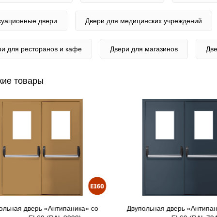
куационные двери
Двери для медицинских учреждений
ри для ресторанов и кафе
Двери для магазинов
Две
ие товары
ольная дверь «Антипаника» со
Двупольная дверь «Антипан