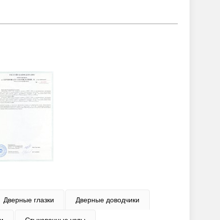
Дверные глазки
Дверные доводчики