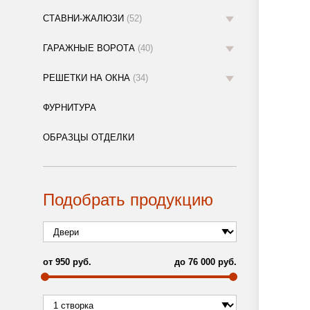
СТАВНИ-ЖАЛЮЗИ
(52)
ГАРАЖНЫЕ ВОРОТА
(40)
РЕШЕТКИ НА ОКНА
(34)
ФУРНИТУРА
ОБРАЗЦЫ ОТДЕЛКИ
Подобрать продукцию
от
950
руб.
до
76 000
руб.