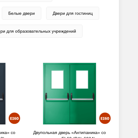
Белые двери
Двери для гостиниц
ри для образовательных учреждений
ика» со
Двупольная дверь «Антипаника» со
Двупол