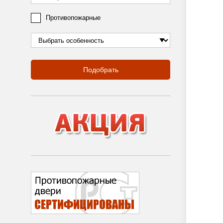
Противопожарные
Подобрать