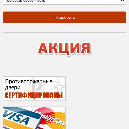
Подобрать