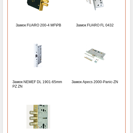
Замок FUARO 200-4 MF\РВ
Замок FUARO FL 0432
Замок NEMEF DL 1901-65mm
Замок Apecs 2000-Panic-ZN
PZ ZN