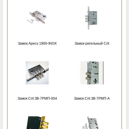
Замок Apecs 1900-INOX
Замок ригельный Crit
Замок Crit ЗВ-7РМП-004
Замок Crit ЗВ-7РМП-А