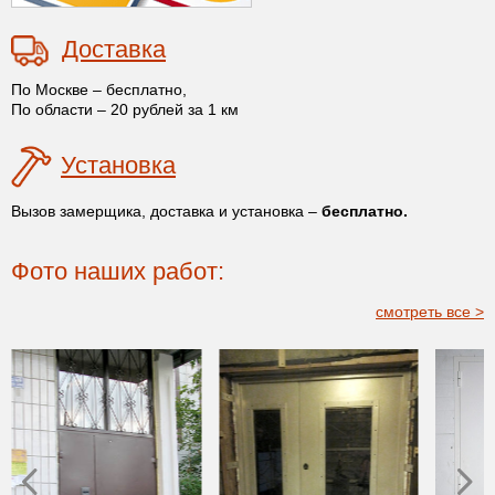
Доставка
По Москве – бесплатно,
По области – 20 рублей за 1 км
Установка
Вызов замерщика, доставка и установка –
бесплатно.
Фото наших работ:
смотреть все >