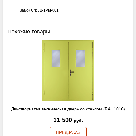
Замок Crit 3B-1PM-001
Похожие товары
Двустворчатая техническая дверь со стеклом (RAL 1016)
31 500
руб.
ПРЕДЗАКАЗ