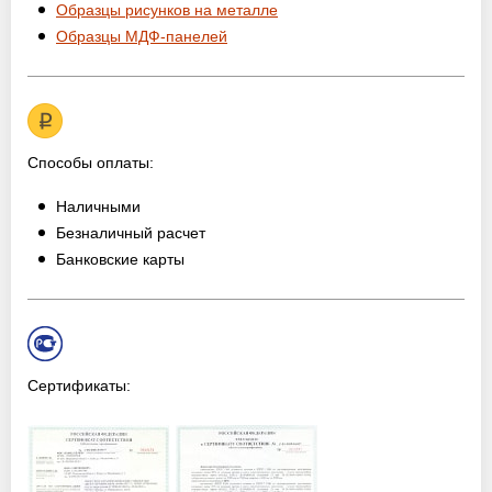
Образцы рисунков на металле
Образцы МДФ-панелей
Способы оплаты:
Наличными
Безналичный расчет
Банковские карты
Сертификаты: