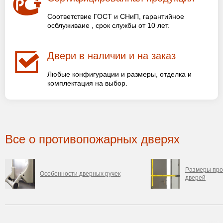
Соответствие ГОСТ и СНиП, гарантийное
осблуживаие , срок службы от 10 лет.
Двери в наличии и на заказ
Любые конфигурации и размеры, отделка и
комплектация на выбор.
Все о противопожарных дверях
Размеры пр
Особенности дверных ручек
дверей