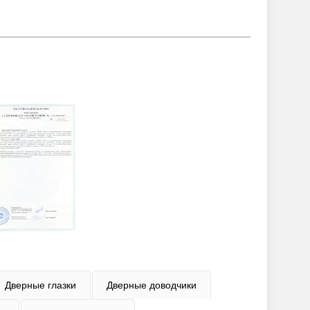
Дверные глазки
Дверные доводчики