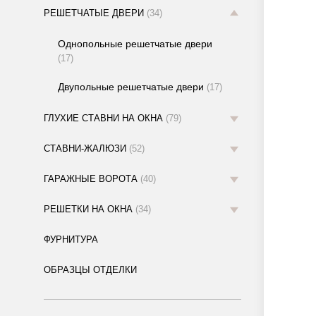
РЕШЕТЧАТЫЕ ДВЕРИ
(34)
Однопольные решетчатые двери
(17)
Двупольные решетчатые двери
(17)
ГЛУХИЕ СТАВНИ НА ОКНА
(79)
СТАВНИ-ЖАЛЮЗИ
(52)
ГАРАЖНЫЕ ВОРОТА
(40)
РЕШЕТКИ НА ОКНА
(34)
ФУРНИТУРА
ОБРАЗЦЫ ОТДЕЛКИ