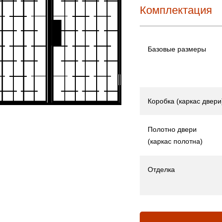
Комплектация
Базовые размеры
Коробка (каркас двери
Полотно двери
(каркас полотна)
Отделка