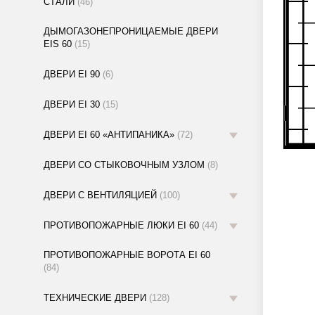
СТАЛИ
(46)
ДЫМОГАЗОНЕПРОНИЦАЕМЫЕ ДВЕРИ
EIS 60
(15)
ДВЕРИ EI 90
(6)
ДВЕРИ EI 30
(15)
ДВЕРИ EI 60 «АНТИПАНИКА»
(72)
ДВЕРИ СО СТЫКОВОЧНЫМ УЗЛОМ
(8)
ДВЕРИ С ВЕНТИЛЯЦИЕЙ
(100)
ПРОТИВОПОЖАРНЫЕ ЛЮКИ EI 60
(44)
ПРОТИВОПОЖАРНЫЕ ВОРОТА EI 60
(84)
ТЕХНИЧЕСКИЕ ДВЕРИ
(128)