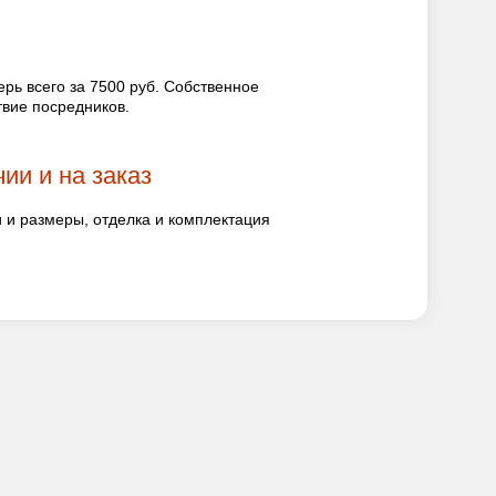
рь всего за 7500 руб. Собственное
твие посредников.
ии и на заказ
и размеры, отделка и комплектация