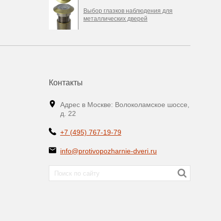
Выбор глазков наблюдения для
металлических дверей
Контакты
Адрес в Москве: Волоколамское шоссе,
д. 22
+7 (495) 767-19-79
info@protivopozharnie-dveri.ru