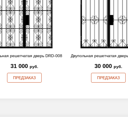
ьная решетчатая дверь DRD-008
Двупольная решетчатая двер
31 000
30 000
руб.
руб.
ПРЕДЗАКАЗ
ПРЕДЗАКАЗ