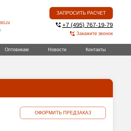
ЗАПРОСИТЬ РАСЧЕТ
eri.ru
+7 (495) 767-19-79
!
Закажите звонок
Оптовикам
Новости
Контакты
ОЙ
ОФОРМИТЬ ПРЕДЗАКАЗ