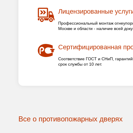
Лицензированные услуг
Профессиональный монтаж огнеупорн
Москве и области - наличие всей док
Сертифицированная пр
Соответствие ГОСТ и СНиП, гарантий
срок службы от 10 лет.
Все о противопожарных дверях