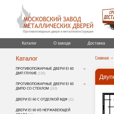
Противопожарные двери и металлоконструкции
Каталог
О заводе
Доставка
Каталог
Главная
→
ПРОТИВОПОЖАРНЫЕ ДВЕРИ EI 60
ДМП ГЛУХИЕ
(130)
Двуп
ПРОТИВОПОЖАРНЫЕ ДВЕРИ EI 60
ДМПО СО СТЕКЛОМ
(163)
ДВЕРИ EI 60 С ОТДЕЛКОЙ МДФ
(11)
ДВЕРИ EI 60 ИЗ НЕРЖАВЕЮЩЕЙ