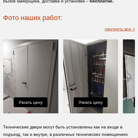
Вызов замерщика, доставка и установка –
бесплатно.
Фото наших работ:
смотреть все >
Узнать цену
Узнать цену
Технические двери могут быть установлены как на входе в
подъезд, так и внутри, в различных технических помещениях