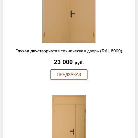
Глухая двустворчатая техническая дверь (RAL 8000)
23 000
руб.
ПРЕДЗАКАЗ