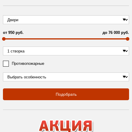
от
950
руб.
до
76 000
руб.
Противопожарные
Подобрать