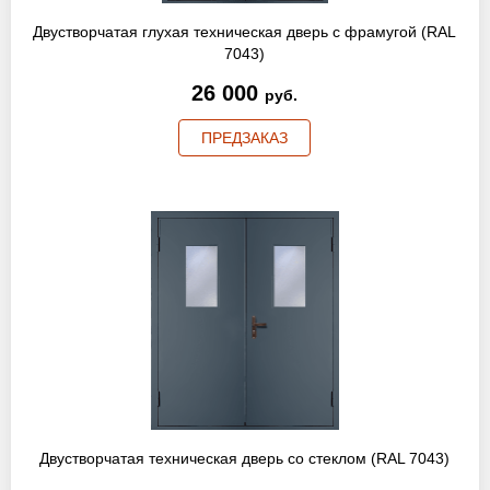
Двустворчатая глухая техническая дверь с фрамугой (RAL
7043)
26 000
руб.
ПРЕДЗАКАЗ
Двустворчатая техническая дверь со стеклом (RAL 7043)