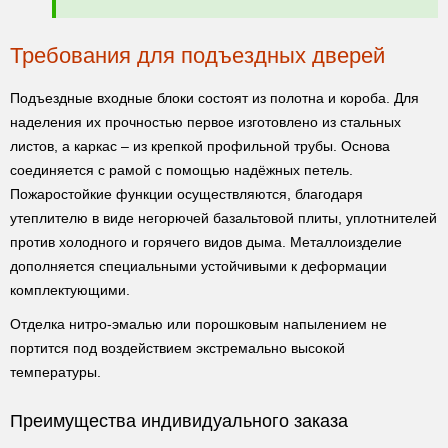
Требования для подъездных дверей
Подъездные входные блоки состоят из полотна и короба. Для
наделения их прочностью первое изготовлено из стальных
листов, а каркас – из крепкой профильной трубы. Основа
соединяется с рамой с помощью надёжных петель.
Пожаростойкие функции осуществляются, благодаря
утеплителю в виде негорючей базальтовой плиты, уплотнителей
против холодного и горячего видов дыма. Металлоизделие
дополняется специальными устойчивыми к деформации
комплектующими.
Отделка нитро-эмалью или порошковым напылением не
портится под воздействием экстремально высокой
температуры.
Преимущества индивидуального заказа