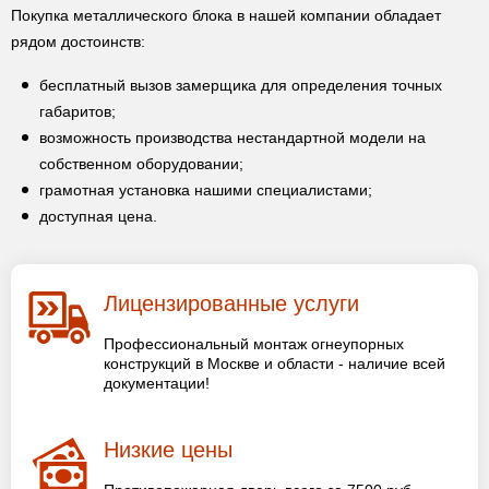
Покупка металлического блока в нашей компании обладает
рядом достоинств:
бесплатный вызов замерщика для определения точных
габаритов;
возможность производства нестандартной модели на
собственном оборудовании;
грамотная установка нашими специалистами;
доступная цена.
Лицензированные услуги
Профессиональный монтаж огнеупорных
конструкций в Москве и области - наличие всей
документации!
Низкие цены