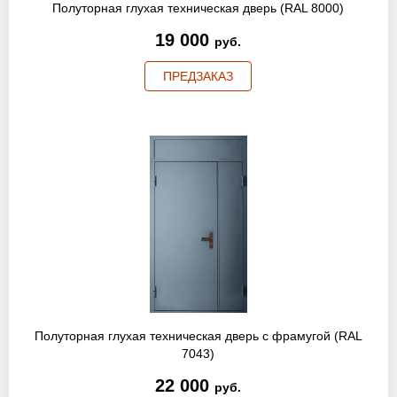
Полуторная глухая техническая дверь (RAL 8000)
19 000
руб.
ПРЕДЗАКАЗ
Полуторная глухая техническая дверь с фрамугой (RAL
7043)
22 000
руб.