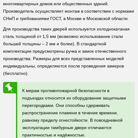
многоквартирных домов или общественных зданий.
Производитель осуществляет монтаж в соответствии с нормами
СНиП и требованиями ГОСТ, в Москве и Московской области.
Для производства таких дверей используется холоднокатаная
сталь толщиной от 1,5 мм (возможно использование стали
большей толщины – 2 мм и более). В стандартной
комплектации предусмотрены ручка и замок отечественного
производства. Размеры для всех представленных моделей
индивидуальны, определяются после проведения замеров
(бесплатно).
К мерам противопожарной безопасности в
подъездах относится их оборудование защитными
перегородками. Они способны сдерживать
распространение пламени в течение времени,
равному пределу огнестойкости. В повседневной
эксплуатации тамбурные двери отличаются
практичностью и надёжностью.