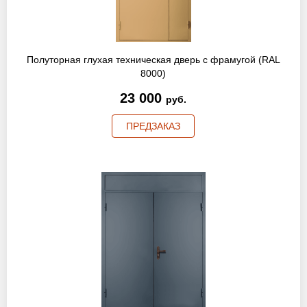
Полуторная глухая техническая дверь с фрамугой (RAL
8000)
23 000
руб.
ПРЕДЗАКАЗ