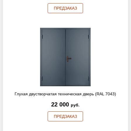
ПРЕДЗАКАЗ
Глухая двустворчатая техническая дверь (RAL 7043)
22 000
руб.
ПРЕДЗАКАЗ