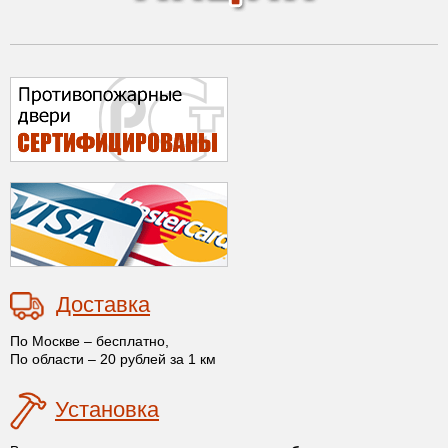
Доставка
По Москве – бесплатно,
По области – 20 рублей за 1 км
Установка