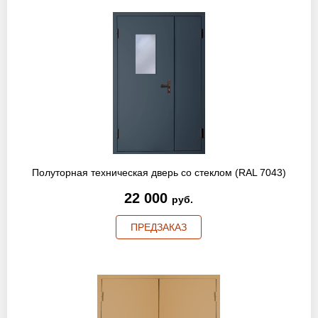
Полуторная техническая дверь со стеклом (RAL 7043)
22 000
руб.
ПРЕДЗАКАЗ