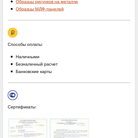
Образцы рисунков на металле
Образцы МДФ-панелей
Способы оплаты:
Наличными
Безналичный расчет
Банковские карты
Сертификаты: