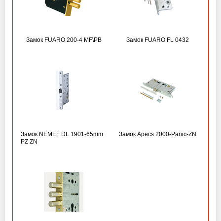
Замок FUARO 200-4 MF\РВ
Замок FUARO FL 0432
Замок NEMEF DL 1901-65mm
Замок Apecs 2000-Panic-ZN
PZ ZN