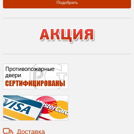
Подобрать
Доставка