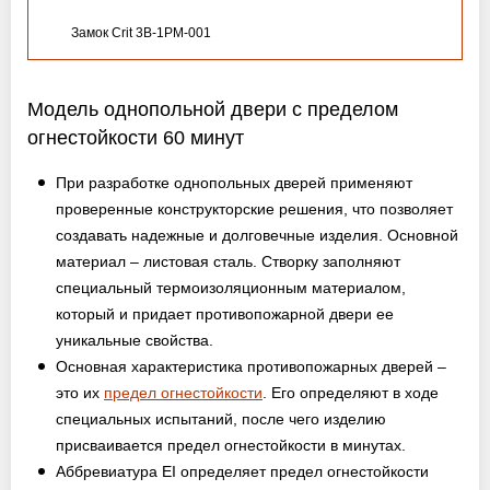
Замок Crit 3B-1PM-001
Модель однопольной двери с пределом
огнестойкости 60 минут
При разработке однопольных дверей применяют
проверенные конструкторские решения, что позволяет
создавать надежные и долговечные изделия. Основной
материал – листовая сталь. Створку заполняют
специальный термоизоляционным материалом,
который и придает противопожарной двери ее
уникальные свойства.
Основная характеристика противопожарных дверей –
это их
предел огнестойкости
. Его определяют в ходе
специальных испытаний, после чего изделию
присваивается предел огнестойкости в минутах.
Аббревиатура EI определяет предел огнестойкости