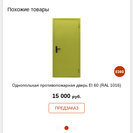
Похожие товары
Однопольная противопожарная дверь EI 60 (RAL 1016)
15 000
руб.
ПРЕДЗАКАЗ