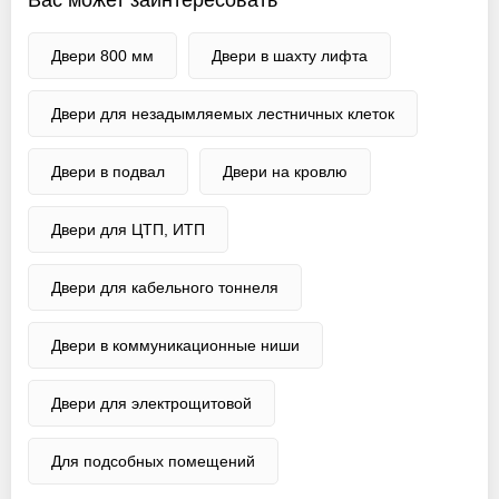
Вас может заинтересовать
Двери 800 мм
Двери в шахту лифта
Двери для незадымляемых лестничных клеток
Двери в подвал
Двери на кровлю
Двери для ЦТП, ИТП
Двери для кабельного тоннеля
Двери в коммуникационные ниши
Двери для электрощитовой
Для подсобных помещений