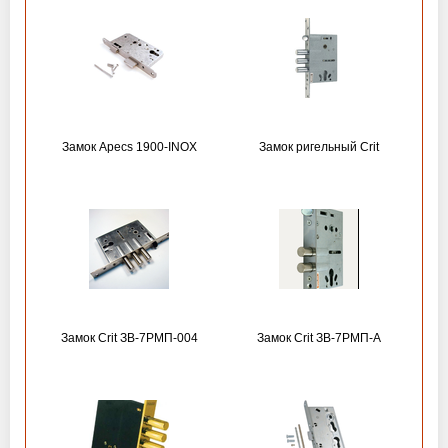
Замок Apecs 1900-INOX
Замок ригельный Crit
Замок Crit ЗВ-7РМП-004
Замок Crit ЗВ-7РМП-А