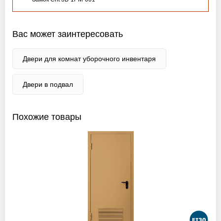
Вас может заинтересовать
Двери для комнат уборочного инвентаря
Двери в подвал
Похожие товары