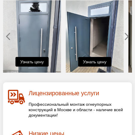
Узнать цену
Узнать цену
Лицензированные услуги
Профессиональный монтаж огнеупорных
конструкций в Москве и области - наличие всей
документации!
Низкие цены