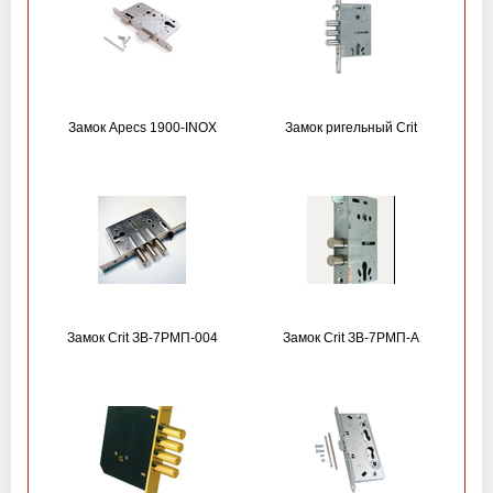
Замок Apecs 1900-INOX
Замок ригельный Crit
Замок Crit ЗВ-7РМП-004
Замок Crit ЗВ-7РМП-А