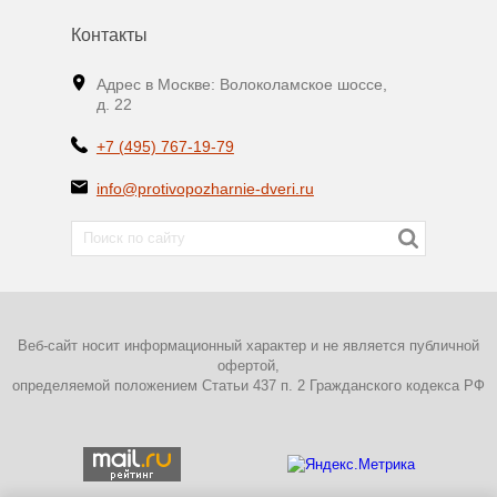
Контакты
Адрес в Москве: Волоколамское шоссе,
д. 22
+7 (495) 767-19-79
info@protivopozharnie-dveri.ru
Веб-сайт носит информационный характер и не является публичной
офертой,
определяемой положением Статьи 437 п. 2 Гражданского кодекса РФ