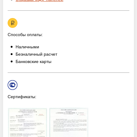
Способы оплаты:
Наличными
Безналичный расчет
Банковские карты
Сертификаты: