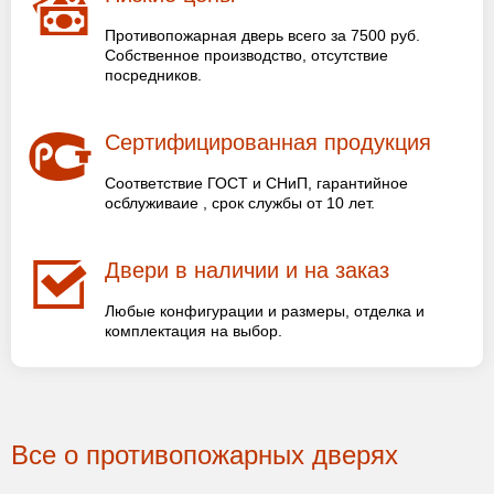
Противопожарная дверь всего за 7500 руб.
Собственное производство, отсутствие
посредников.
Сертифицированная продукция
Соответствие ГОСТ и СНиП, гарантийное
осблуживаие , срок службы от 10 лет.
Двери в наличии и на заказ
Любые конфигурации и размеры, отделка и
комплектация на выбор.
Все о противопожарных дверях