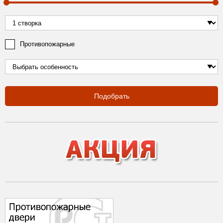
Противопожарные
Подобрать