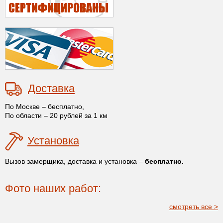
Доставка
По Москве – бесплатно,
По области – 20 рублей за 1 км
Установка
Вызов замерщика, доставка и установка –
бесплатно.
Фото наших работ:
смотреть все >