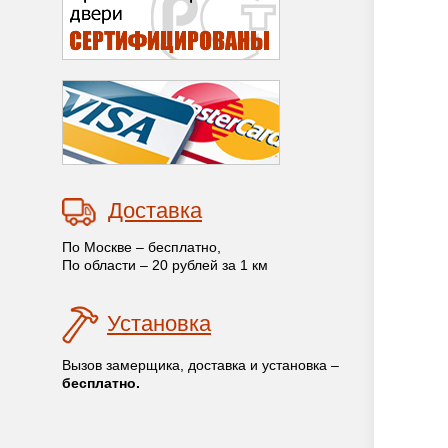
Доставка
По Москве – бесплатно,
По области – 20 рублей за 1 км
Установка
Вызов замерщика, доставка и установка –
бесплатно.