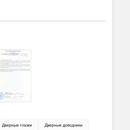
Дверные глазки
Дверные доводчики