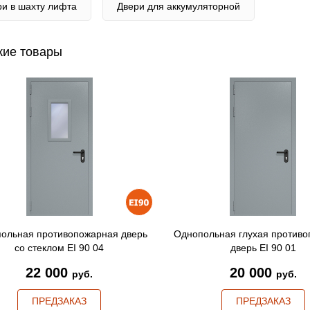
ри в шахту лифта
Двери для аккумуляторной
ие товары
ольная противопожарная дверь
Однопольная глухая против
со стеклом EI 90 04
дверь EI 90 01
22 000
20 000
руб.
руб.
ПРЕДЗАКАЗ
ПРЕДЗАКАЗ