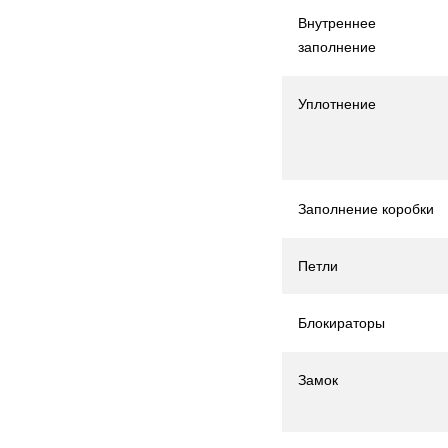
Внутреннее
заполнение
Уплотнение
Заполнение коробки
Петли
Блокираторы
Замок