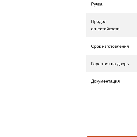
Ручка
Предел
огнестойкости
Срок изготовления
Гарантия на дверь
Документация