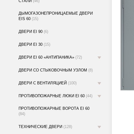
СТАЛИ
(46)
ДЫМОГАЗОНЕПРОНИЦАЕМЫЕ ДВЕРИ
EIS 60
(15)
ДВЕРИ EI 90
(6)
ДВЕРИ EI 30
(15)
ДВЕРИ EI 60 «АНТИПАНИКА»
(72)
ДВЕРИ СО СТЫКОВОЧНЫМ УЗЛОМ
(8)
ДВЕРИ С ВЕНТИЛЯЦИЕЙ
(100)
ПРОТИВОПОЖАРНЫЕ ЛЮКИ EI 60
(44)
ПРОТИВОПОЖАРНЫЕ ВОРОТА EI 60
(84)
ТЕХНИЧЕСКИЕ ДВЕРИ
(128)