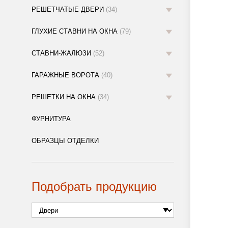
РЕШЕТЧАТЫЕ ДВЕРИ
(34)
ГЛУХИЕ СТАВНИ НА ОКНА
(79)
СТАВНИ-ЖАЛЮЗИ
(52)
ГАРАЖНЫЕ ВОРОТА
(40)
РЕШЕТКИ НА ОКНА
(34)
ФУРНИТУРА
ОБРАЗЦЫ ОТДЕЛКИ
Подобрать продукцию