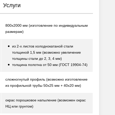
Услуги
800х2000 мм
(изготовление по индивидуальным
размерам)
из 2-х листов холоднокатаной стали
толщиной 1,5 мм
(возможно увеличение
толщины стали до 2, 3, 4 мм)
толщина полотна от 50 мм
(ГОСТ 19904-74)
сложногнутый профиль
(возможно изготовление
из профильной трубы 50х25 мм + 40х20 мм)
окрас порошковое напыление
(возможен окрас
НЦ или грунтом)