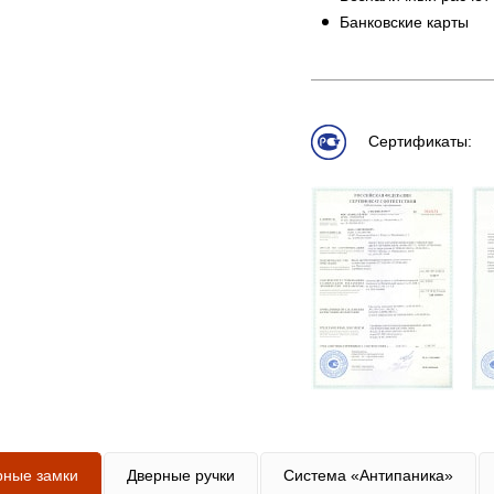
Банковские карты
Сертификаты:
рные замки
Дверные ручки
Система «Антипаника»