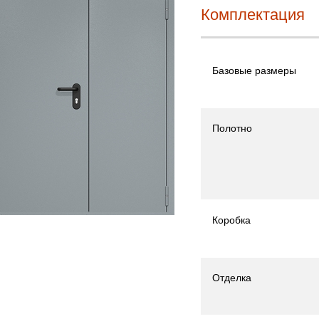
Комплектация
Базовые размеры
Полотно
Коробка
Отделка