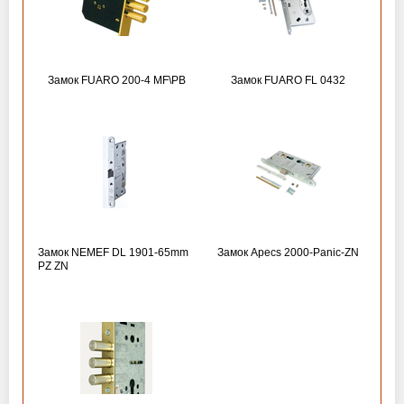
Замок FUARO 200-4 MF\РВ
Замок FUARO FL 0432
Замок NEMEF DL 1901-65mm
Замок Apecs 2000-Panic-ZN
PZ ZN