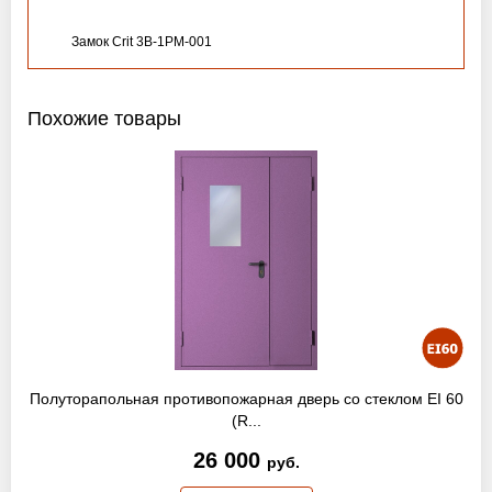
Замок Crit 3B-1PM-001
Похожие товары
Полуторапольная противопожарная дверь со стеклом EI 60
(R...
26 000
руб.