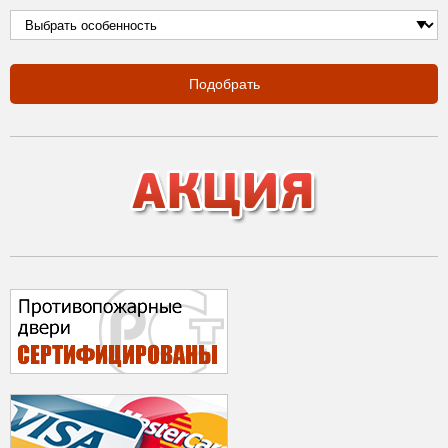
Подобрать