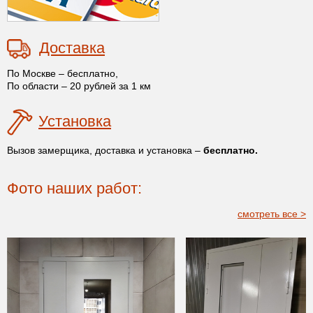
Доставка
По Москве – бесплатно,
По области – 20 рублей за 1 км
Установка
Вызов замерщика, доставка и установка –
бесплатно.
Фото наших работ:
смотреть все >