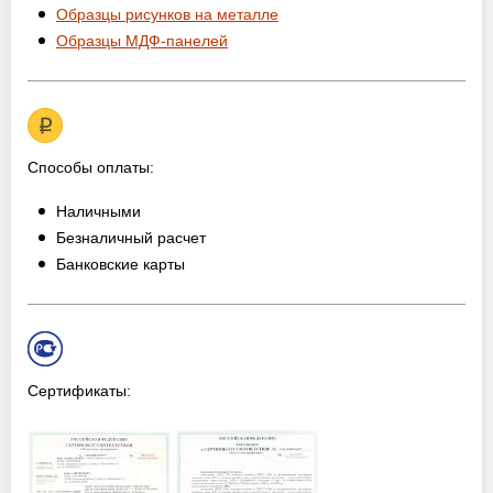
Образцы рисунков на металле
Образцы МДФ-панелей
Способы оплаты:
Наличными
Безналичный расчет
Банковские карты
Сертификаты: