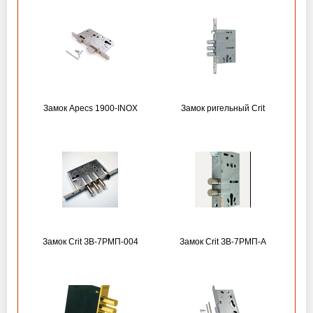
Замок Apecs 1900-INOX
Замок ригельный Crit
Замок Crit ЗВ-7РМП-004
Замок Crit ЗВ-7РМП-А