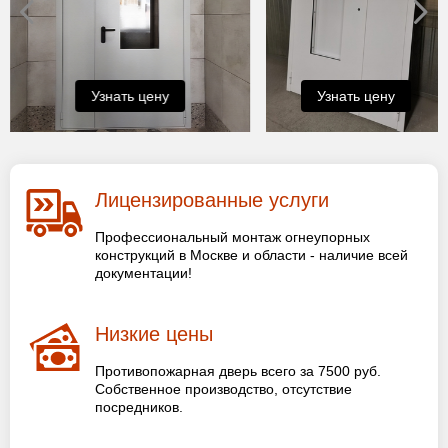
Узнать цену
Узнать цену
Лицензированные услуги
Профессиональный монтаж огнеупорных
конструкций в Москве и области - наличие всей
документации!
Низкие цены
Противопожарная дверь всего за 7500 руб.
Собственное производство, отсутствие
посредников.