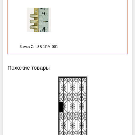
Замок Crit 3B-1PM-001
Похожие товары