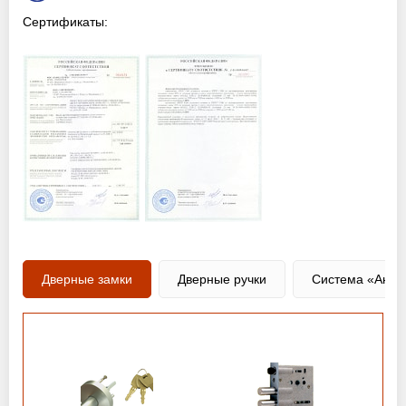
Сертификаты:
Дверные замки
Дверные ручки
Система «Анти