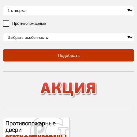
Противопожарные
Подобрать