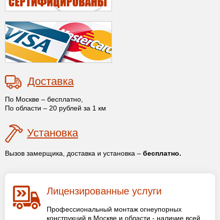
Доставка
По Москве – бесплатно,
По области – 20 рублей за 1 км
Установка
Вызов замерщика, доставка и установка –
бесплатно.
Лицензированные услуги
Профессиональный монтаж огнеупорных
конструкций в Москве и области - наличие всей