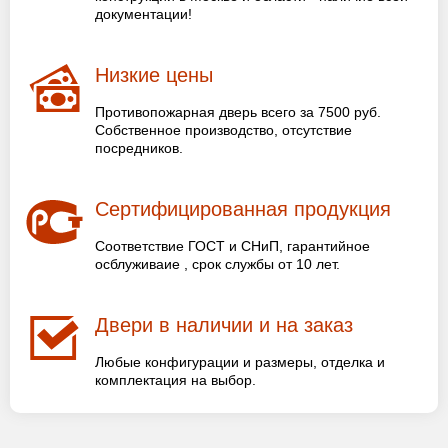
документации!
Низкие цены
Противопожарная дверь всего за 7500 руб.
Собственное производство, отсутствие
посредников.
Сертифицированная продукция
Соответствие ГОСТ и СНиП, гарантийное
осблуживаие , срок службы от 10 лет.
Двери в наличии и на заказ
Любые конфигурации и размеры, отделка и
комплектация на выбор.