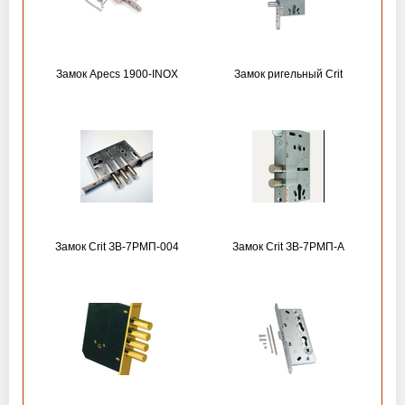
Замок Apecs 1900-INOX
Замок ригельный Crit
Замок Crit ЗВ-7РМП-004
Замок Crit ЗВ-7РМП-А