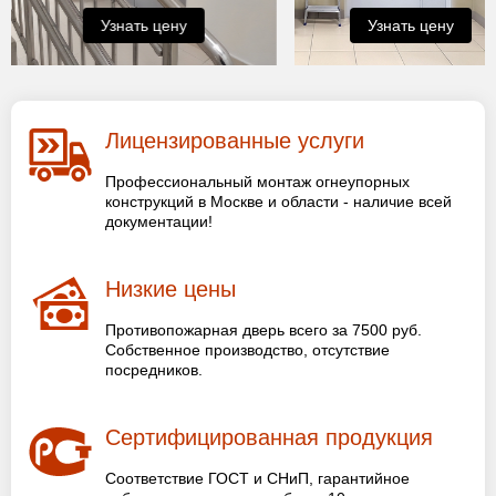
Узнать цену
Узнать цену
Лицензированные услуги
Профессиональный монтаж огнеупорных
конструкций в Москве и области - наличие всей
документации!
Низкие цены
Противопожарная дверь всего за 7500 руб.
Собственное производство, отсутствие
посредников.
Сертифицированная продукция
Соответствие ГОСТ и СНиП, гарантийное