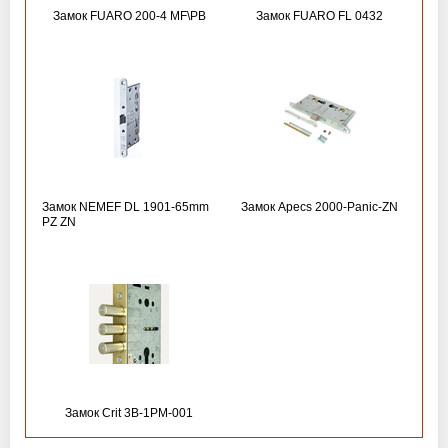
Замок FUARO 200-4 MF\РВ
Замок FUARO FL 0432
Замок NEMEF DL 1901-65mm
Замок Apecs 2000-Panic-ZN
PZ ZN
Замок Crit 3B-1PM-001