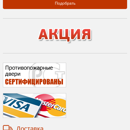
Подобрать
Доставка