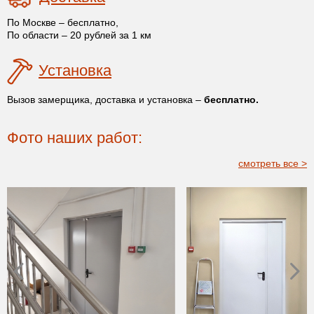
По Москве – бесплатно,
По области – 20 рублей за 1 км
Установка
Вызов замерщика, доставка и установка –
бесплатно.
Фото наших работ:
смотреть все >