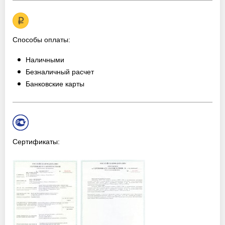
Способы оплаты:
Наличными
Безналичный расчет
Банковские карты
Сертификаты: