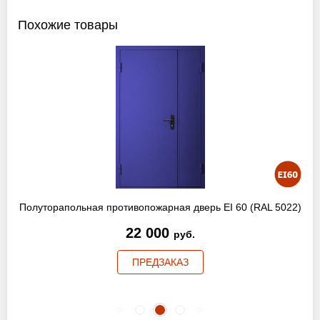
Похожие товары
Полуторапольная противопожарная дверь EI 60 (RAL 5022)
22 000
руб.
ПРЕДЗАКАЗ